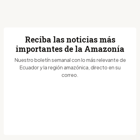
Reciba las noticias más
importantes de la Amazonía
Nuestro boletín semanal con lo más relevante de
Ecuador y la región amazónica, directo en su
correo.