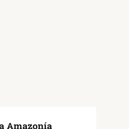
 la Amazonía