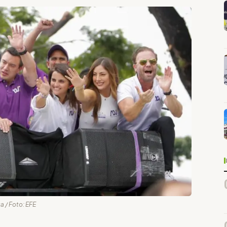
 / Foto: EFE