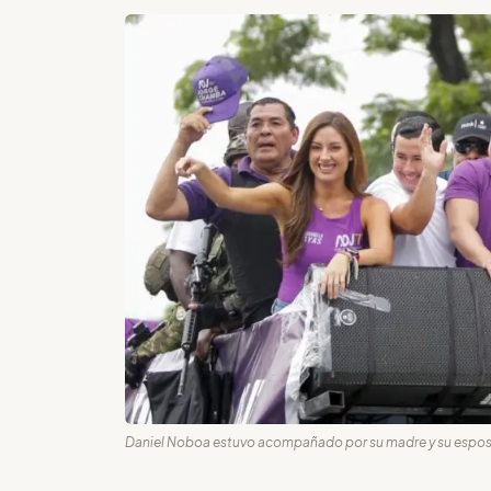
Daniel Noboa estuvo acompañado por su madre y su esposa