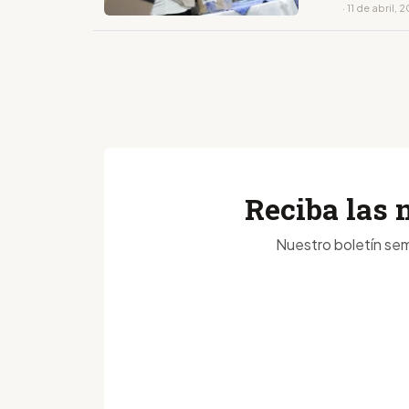
· 11 de abril, 
Reciba las 
Nuestro boletín sem