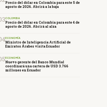
Precio del dólar en Colombia para este 5 de
agosto de 2026. Abrirá a la baja
03
COLOMBIA
Precio del dólar en Colombia para este 4 de
agosto de 2026. Abrirá al alza
04
ECONOMÍA
Ministro de Inteligencia Artificial de
Emiratos Árabes visita Ecuador
05
ECONOMÍA
Nuevo gerente del Banco Mundial
coordinará una cartera de USD 3.766
millones en Ecuador