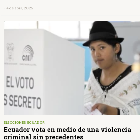
· 14 de abril, 2025
ELECCIONES ECUADOR
Ecuador vota en medio de una violencia
criminal sin precedentes