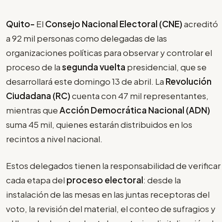
Quito-
El
Consejo Nacional Electoral (CNE)
acreditó
a 92 mil personas como delegadas de las
organizaciones políticas para observar y controlar el
proceso de la
segunda vuelta
presidencial, que se
desarrollará este domingo 13 de abril. La
Revolución
Ciudadana (RC)
cuenta con 47 mil representantes,
mientras que
Acción Democrática Nacional (ADN)
suma 45 mil, quienes estarán distribuidos en los
recintos a nivel nacional.
Estos delegados tienen la responsabilidad de verificar
cada etapa del
proceso electoral
: desde la
instalación de las mesas en las juntas receptoras del
voto, la revisión del material, el conteo de sufragios y