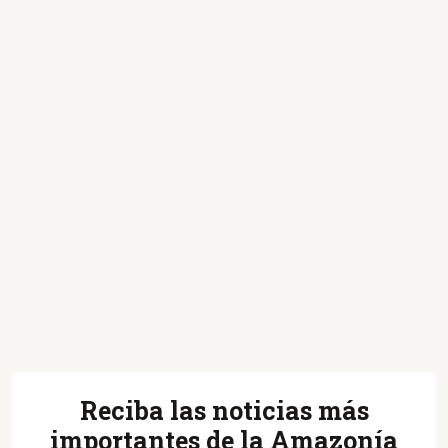
Reciba las noticias más
importantes de la Amazonía