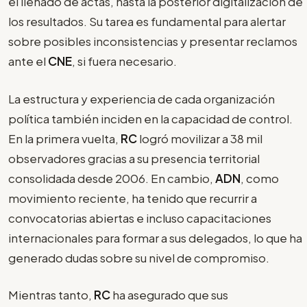
el llenado de actas, hasta la posterior digitalización de
los resultados. Su tarea es fundamental para alertar
sobre posibles inconsistencias y presentar reclamos
ante el
CNE
, si fuera necesario.
La estructura y experiencia de cada organización
política también inciden en la capacidad de control.
En la primera vuelta,
RC
logró movilizar a 38 mil
observadores gracias a su presencia territorial
consolidada desde 2006. En cambio,
ADN
, como
movimiento reciente, ha tenido que recurrir a
convocatorias abiertas e incluso capacitaciones
internacionales para formar a sus delegados, lo que ha
generado dudas sobre su nivel de compromiso.
Mientras tanto,
RC
ha asegurado que sus