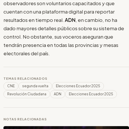
observadores son voluntarios capacitados y que
cuentan con una plataforma digital para reportar
resultados en tiempo real.
ADN
, en cambio, no ha
dado mayores detalles públicos sobre su sistema de
control. No obstante, sus voceros aseguran que
tendrán presencia en todas las provincias y mesas
electorales del país.
TEMAS RELACIONADOS
CNE
segunda vuelta
Elecciones Ecuador 2025
Revolución Ciudadana
ADN
Elecciones Ecuador 2025
NOTAS RELACIONADAS