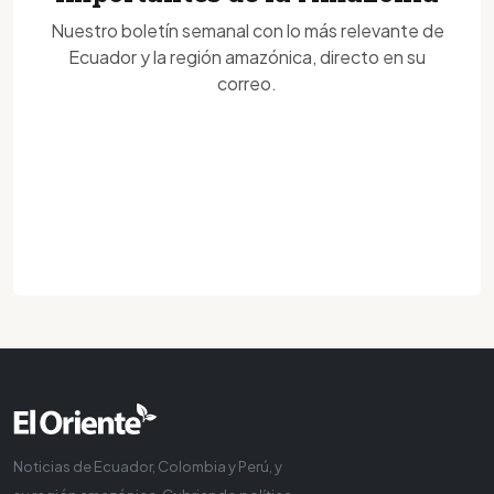
Nuestro boletín semanal con lo más relevante de
Ecuador y la región amazónica, directo en su
correo.
Noticias de Ecuador, Colombia y Perú, y