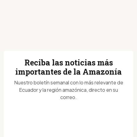
Reciba las noticias más
importantes de la Amazonía
Nuestro boletín semanal con lo más relevante de
Ecuador y la región amazónica, directo en su
correo.