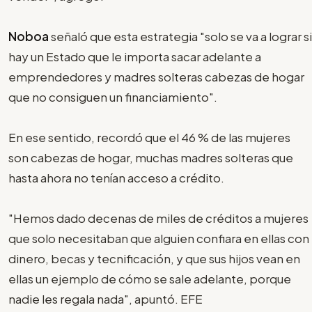
Noboa
señaló que esta estrategia "solo se va a lograr si
hay un Estado que le importa sacar adelante a
emprendedores y madres solteras cabezas de hogar
que no consiguen un financiamiento".
En ese sentido, recordó que el 46 % de las mujeres
son cabezas de hogar, muchas madres solteras que
hasta ahora no tenían acceso a crédito.
"Hemos dado decenas de miles de créditos a mujeres
que solo necesitaban que alguien confiara en ellas con
dinero, becas y tecnificación, y que sus hijos vean en
ellas un ejemplo de cómo se sale adelante, porque
nadie les regala nada", apuntó. EFE