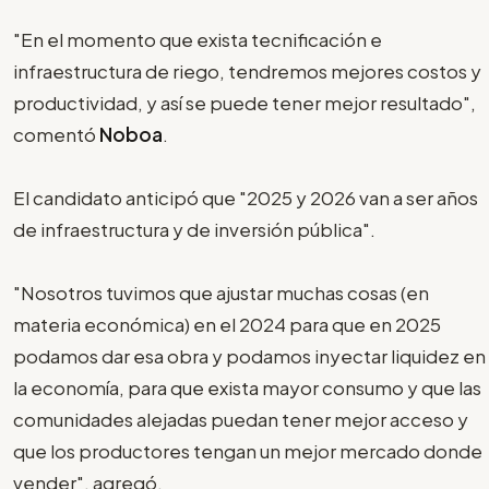
"En el momento que exista tecnificación e
infraestructura de riego, tendremos mejores costos y
productividad, y así se puede tener mejor resultado",
comentó
Noboa
.
El candidato anticipó que "2025 y 2026 van a ser años
de infraestructura y de inversión pública".
"Nosotros tuvimos que ajustar muchas cosas (en
materia económica) en el 2024 para que en 2025
podamos dar esa obra y podamos inyectar liquidez en
la economía, para que exista mayor consumo y que las
comunidades alejadas puedan tener mejor acceso y
que los productores tengan un mejor mercado donde
vender", agregó.