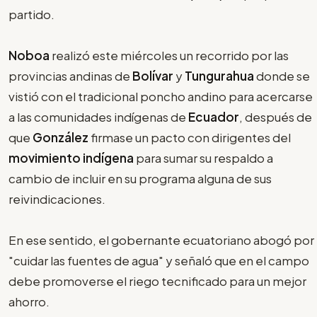
partido.
Noboa
realizó este miércoles un recorrido por las
provincias andinas de
Bolívar
y
Tungurahua
donde se
vistió con el tradicional poncho andino para acercarse
a las comunidades indígenas de
Ecuador
, después de
que
González
firmase un pacto con dirigentes del
movimiento indígena
para sumar su respaldo a
cambio de incluir en su programa alguna de sus
reivindicaciones.
En ese sentido, el gobernante ecuatoriano abogó por
"cuidar las fuentes de agua" y señaló que en el campo
debe promoverse el riego tecnificado para un mejor
ahorro.