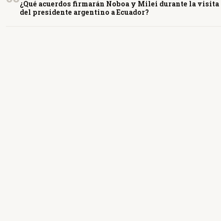
¿Qué acuerdos firmarán Noboa y Milei durante la visita
del presidente argentino a Ecuador?