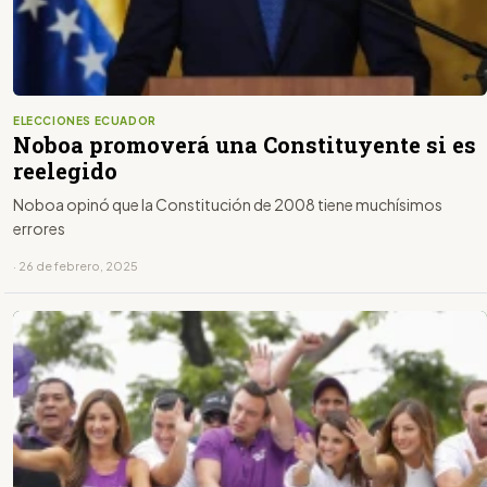
ELECCIONES ECUADOR
Noboa promoverá una Constituyente si es
reelegido
Noboa opinó que la Constitución de 2008 tiene muchísimos
errores
· 26 de febrero, 2025