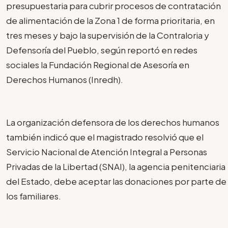
presupuestaria para cubrir procesos de contratación
de alimentación de la Zona 1 de forma prioritaria, en
tres meses y bajo la supervisión de la Contraloria y
Defensoría del Pueblo, según reportó en redes
sociales la Fundación Regional de Asesoría en
Derechos Humanos (Inredh).
La organización defensora de los derechos humanos
también indicó que el magistrado resolvió que el
Servicio Nacional de Atención Integral a Personas
Privadas de la Libertad (SNAI), la agencia penitenciaria
del Estado, debe aceptar las donaciones por parte de
los familiares.