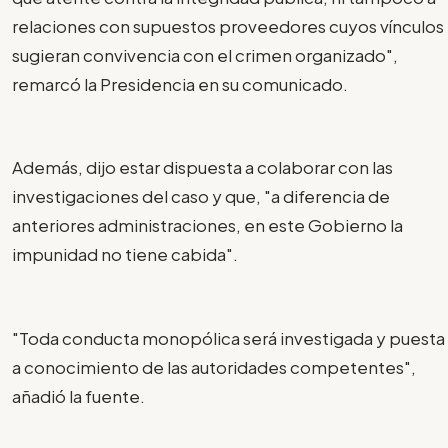
relaciones con supuestos proveedores cuyos vínculos
sugieran convivencia con el crimen organizado",
remarcó la Presidencia en su comunicado.
Además, dijo estar dispuesta a colaborar con las
investigaciones del caso y que, "a diferencia de
anteriores administraciones, en este Gobierno la
impunidad no tiene cabida".
"Toda conducta monopólica será investigada y puesta
a conocimiento de las autoridades competentes",
añadió la fuente.