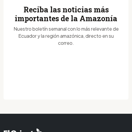
Reciba las noticias más
importantes de la Amazonía
Nuestro boletín semanal con lo más relevante de
Ecuador y la región amazónica, directo en su
correo.