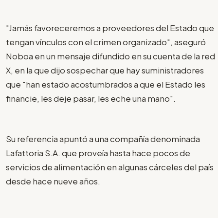
"Jamás favoreceremos a proveedores del Estado que
tengan vínculos con el crimen organizado", aseguró
Noboa en un mensaje difundido en su cuenta de la red
X, en la que dijo sospechar que hay suministradores
que "han estado acostumbrados a que el Estado les
financie, les deje pasar, les eche una mano".
Su referencia apuntó a una compañía denominada
Lafattoria S.A. que proveía hasta hace pocos de
servicios de alimentación en algunas cárceles del país
desde hace nueve años.