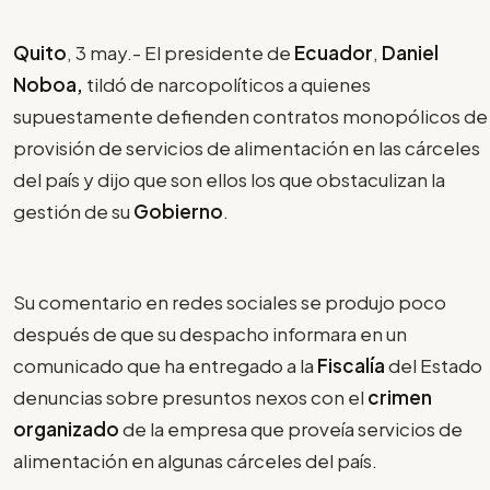
Quito
, 3 may.- El presidente de
Ecuador
,
Daniel
Noboa,
tildó de narcopolíticos a quienes
supuestamente defienden contratos monopólicos de
provisión de servicios de alimentación en las cárceles
del país y dijo que son ellos los que obstaculizan la
gestión de su
Gobierno
.
Su comentario en redes sociales se produjo poco
después de que su despacho informara en un
comunicado que ha entregado a la
Fiscalía
del Estado
denuncias sobre presuntos nexos con el
crimen
organizado
de la empresa que proveía servicios de
alimentación en algunas cárceles del país.