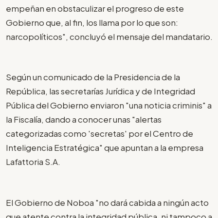
empeñan en obstaculizar el progreso de este
Gobierno que, al fin, los llama por lo que son:
narcopolíticos", concluyó el mensaje del mandatario.
Según un comunicado de la Presidencia de la
República, las secretarías Jurídica y de Integridad
Pública del Gobierno enviaron "una noticia criminis" a
la Fiscalía, dando a conocer unas "alertas
categorizadas como 'secretas' por el Centro de
Inteligencia Estratégica" que apuntan a la empresa
Lafattoria S.A.
El Gobierno de Noboa "no dará cabida a ningún acto
que atente contra la integridad pública, ni tampoco a