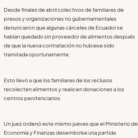
Desde finales de abril colectivos de familiares de
presos y organizaciones no gubernamentales
denunciaron que algunas cárceles de Ecuador se
habían quedado sin proveedor de alimentos después
de que la nueva contratación no hubiese sido
tramitada oportunamente.
Esto llevó a que los familiares de los reclusos
recolecten alimentos y realicen donaciones a los
centros penitenciarios.
Un juez ordenó este mismo jueves que el Ministerio de
Economía y Finanzas desembolse una partida