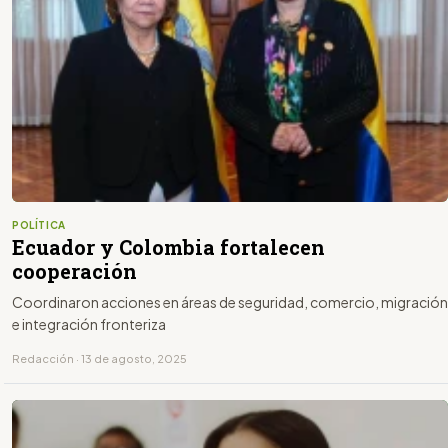
POLÍTICA
Ecuador y Colombia fortalecen
cooperación
Coordinaron acciones en áreas de seguridad, comercio, migración
e integración fronteriza
Redacción · 13 de agosto, 2025