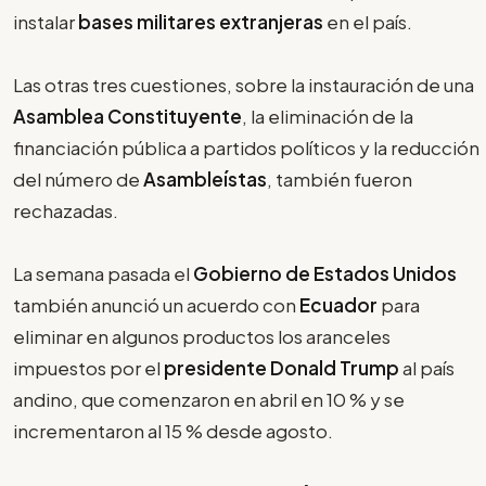
instalar
bases militares extranjeras
en el país.
Las otras tres cuestiones, sobre la instauración de una
Asamblea Constituyente
, la eliminación de la
financiación pública a partidos políticos y la reducción
del número de
Asambleístas
, también fueron
rechazadas.
La semana pasada el
Gobierno de Estados Unidos
también anunció un acuerdo con
Ecuador
para
eliminar en algunos productos los aranceles
impuestos por el
presidente Donald Trump
al país
andino, que comenzaron en abril en 10 % y se
incrementaron al 15 % desde agosto.