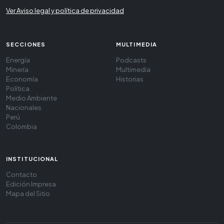
Ver Aviso legal y política de privacidad
SECCIONES
MULTIMEDIA
Energía
Podcasts
Minería
Multimedia
Economía
Historias
Política
Medio Ambiente
Nacionales
Perú
Colombia
INSTITUCIONAL
Contacto
Edición Impresa
Mapa del Sitio