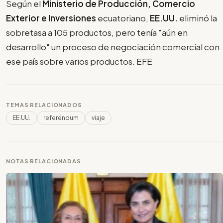
Según el
Ministerio de Producción, Comercio
Exterior e Inversiones
ecuatoriano,
EE.UU.
eliminó la
sobretasa a 105 productos, pero tenía "aún en
desarrollo" un proceso de negociación comercial con
ese país sobre varios productos. EFE
TEMAS RELACIONADOS
EE.UU.
referéndum
viaje
NOTAS RELACIONADAS