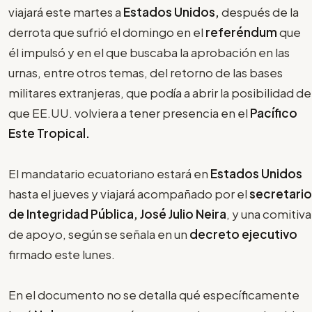
viajará este martes a
Estados Unidos,
después de la
derrota que sufrió el domingo en el
referéndum
que
él impulsó y en el que buscaba la aprobación en las
urnas, entre otros temas, del retorno de las bases
militares extranjeras, que podía a abrir la posibilidad de
que EE.UU. volviera a tener presencia en el
Pacífico
Este Tropical.
El mandatario ecuatoriano estará en
Estados Unidos
hasta el jueves y viajará acompañado por el
secretario
de Integridad Pública, José Julio Neira
, y una comitiva
de apoyo, según se señala en un
decreto ejecutivo
firmado este lunes.
En el documento no se detalla qué específicamente