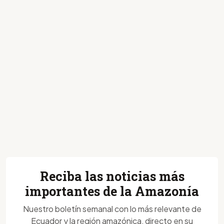
Reciba las noticias más
importantes de la Amazonía
Nuestro boletín semanal con lo más relevante de
Ecuador y la región amazónica, directo en su