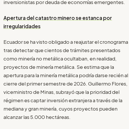
inversionistas por deuda de economías emergentes.
Apertura del catastro minero se estanca por
irregularidades
Ecuador se ha visto obligado a reajustar el cronograma
tras detectar que cientos de trámites presentados
como minería no metálica ocultaban, en realidad,
proyectos de minería metálica. Se estima que la
apertura para la minería metálica podría darse recién al
cierre del primer semestre de 2026. Guillermo Flores,
viceministro de Minas, subrayó que la prioridad del
régimen es captar inversión extranjera a través de la
mediana y gran minería, cuyos proyectos pueden
alcanzar las 5.000 hectáreas.