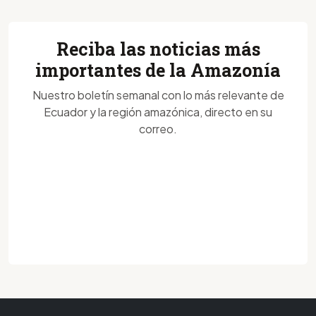
Reciba las noticias más
importantes de la Amazonía
Nuestro boletín semanal con lo más relevante de
Ecuador y la región amazónica, directo en su
correo.