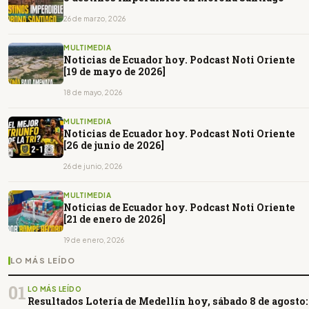
26 de marzo, 2026
MULTIMEDIA
Noticias de Ecuador hoy. Podcast Noti Oriente
[19 de mayo de 2026]
18 de mayo, 2026
MULTIMEDIA
Noticias de Ecuador hoy. Podcast Noti Oriente
[26 de junio de 2026]
26 de junio, 2026
MULTIMEDIA
Noticias de Ecuador hoy. Podcast Noti Oriente
[21 de enero de 2026]
19 de enero, 2026
LO MÁS LEÍDO
01
LO MÁS LEÍDO
Resultados Lotería de Medellín hoy, sábado 8 de agosto: