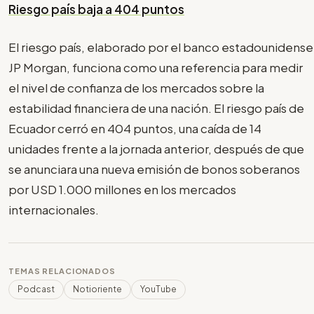
Riesgo país baja a 404 puntos
El riesgo país, elaborado por el banco estadounidense
JP Morgan, funciona como una referencia para medir
el nivel de confianza de los mercados sobre la
estabilidad financiera de una nación. El riesgo país de
Ecuador cerró en 404 puntos, una caída de 14
unidades frente a la jornada anterior, después de que
se anunciara una nueva emisión de bonos soberanos
por USD 1.000 millones en los mercados
internacionales.
TEMAS RELACIONADOS
Podcast
Notioriente
YouTube