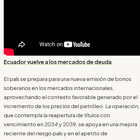
Ecuador vuelve a los mercados de deuda
El país se prepara para una nueva emisión de bonos
soberanos en los mercados internacionales,
aprovechando el contexto favorable generado por el
incremento de los precios del petróleo. La operación,
que contempla la reapertura de títulos con
vencimiento en 2034 y 2039, se apoya en una mejora
reciente del riesgo país y en el apetito de