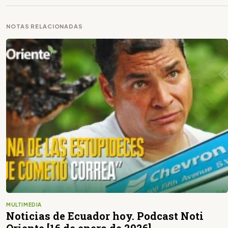
NOTAS RELACIONADAS
MULTIMEDIA
Noticias de Ecuador hoy. Podcast Noti