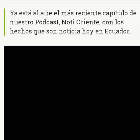
Ya está al aire el más reciente capítulo de
nuestro Podcast, Noti Oriente, con los
hechos que son noticia hoy en Ecuador.