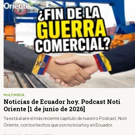
MULTIMEDIA
Noticias de Ecuador hoy. Podcast Noti
Oriente [1 de junio de 2026]
Ya está al aire el más reciente capítulo de nuestro Podcast, Noti
Oriente, con los hechos que son noticia hoy en Ecuador.