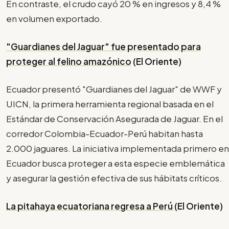
En contraste, el crudo cayó 20 % en ingresos y 8,4 %
en volumen exportado.
"Guardianes del Jaguar" fue presentado para
proteger al felino amazónico
(El Oriente)
Ecuador presentó "Guardianes del Jaguar" de WWF y
UICN, la primera herramienta regional basada en el
Estándar de Conservación Asegurada de Jaguar. En el
corredor Colombia-Ecuador-Perú habitan hasta
2.000 jaguares. La iniciativa implementada primero en
Ecuador busca proteger a esta especie emblemática
y asegurar la gestión efectiva de sus hábitats críticos.
La pitahaya ecuatoriana regresa a Perú
(El Oriente)