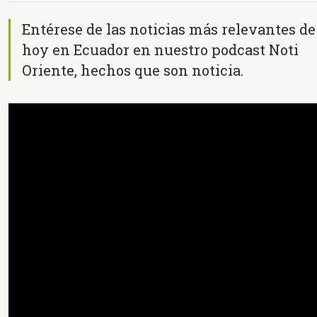
Entérese de las noticias más relevantes de
hoy en Ecuador en nuestro podcast Noti
Oriente, hechos que son noticia.