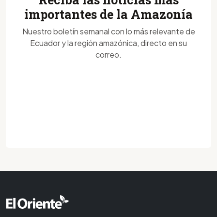
importantes de la Amazonía
Nuestro boletín semanal con lo más relevante de
Ecuador y la región amazónica, directo en su
correo.