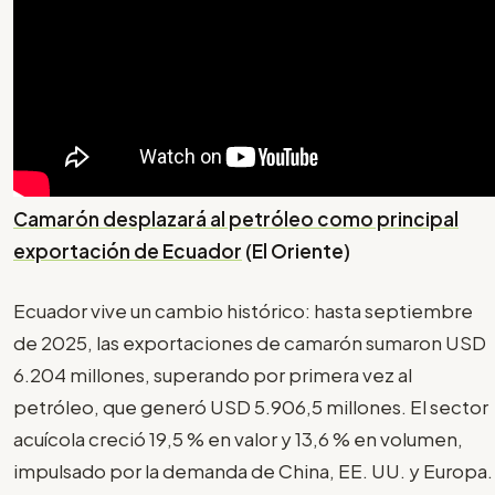
Camarón desplazará al petróleo como principal
exportación de Ecuador
(El Oriente)
Ecuador vive un cambio histórico: hasta septiembre
de 2025, las exportaciones de camarón sumaron USD
6.204 millones, superando por primera vez al
petróleo, que generó USD 5.906,5 millones. El sector
acuícola creció 19,5 % en valor y 13,6 % en volumen,
impulsado por la demanda de China, EE. UU. y Europa.