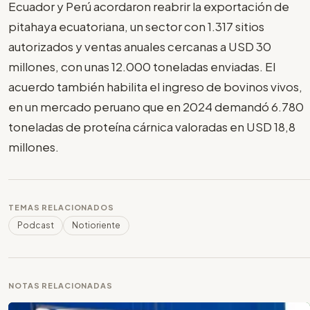
Ecuador y Perú acordaron reabrir la exportación de
pitahaya ecuatoriana, un sector con 1.317 sitios
autorizados y ventas anuales cercanas a USD 30
millones, con unas 12.000 toneladas enviadas. El
acuerdo también habilita el ingreso de bovinos vivos,
en un mercado peruano que en 2024 demandó 6.780
toneladas de proteína cárnica valoradas en USD 18,8
millones.
TEMAS RELACIONADOS
Podcast
Notioriente
NOTAS RELACIONADAS