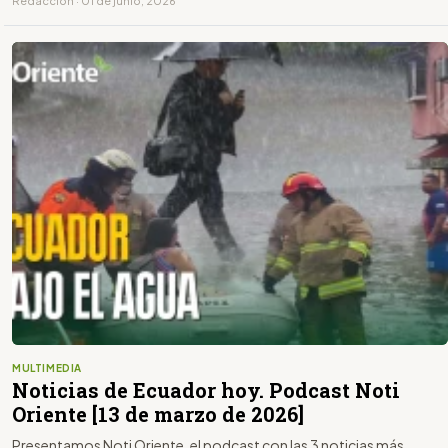
Redacción · 01 de junio, 2026
MULTIMEDIA
Noticias de Ecuador hoy. Podcast Noti
Oriente [13 de marzo de 2026]
Presentamos Noti Oriente, el podcast con las 3 noticias más