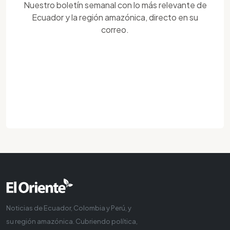
Nuestro boletín semanal con lo más relevante de
Ecuador y la región amazónica, directo en su
correo.
Noticias de Ecuador, Colombia y Perú, y
su región amazónica. Cubriendo política,