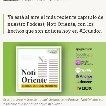
Ya está al aire el más reciente capítulo de
nuestro Podcast, Noti Oriente, con los
hechos que son noticia hoy en #Ecuador.
Ya está al aire el más reciente capítulo de nuestro Podcast, Noti Oriente, con
los hechos que son noticia hoy en #Ecuador.