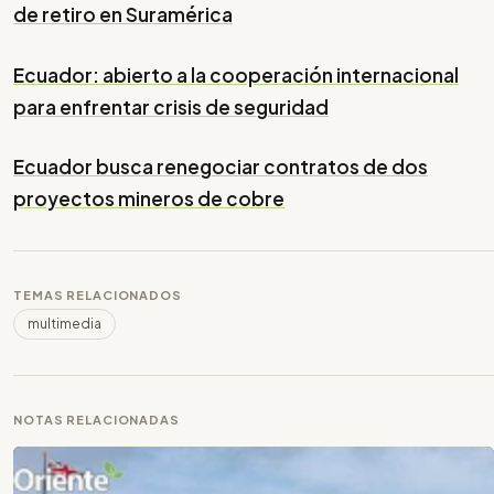
de retiro en Suramérica
Ecuador: abierto a la cooperación internacional
para enfrentar crisis de seguridad
Ecuador busca renegociar contratos de dos
proyectos mineros de cobre
TEMAS RELACIONADOS
multimedia
NOTAS RELACIONADAS