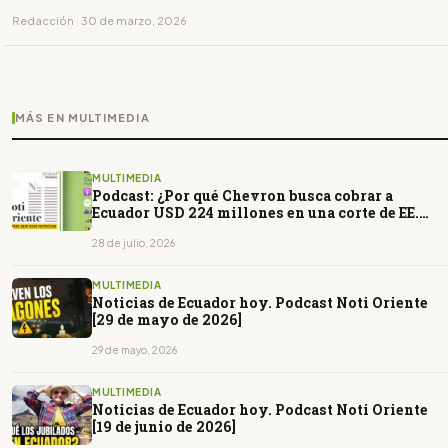
Redacción · 30 de marzo, 2026
MÁS EN MULTIMEDIA
MULTIMEDIA
Podcast: ¿Por qué Chevron busca cobrar a
Ecuador USD 224 millones en una corte de EE.
UU.?
28 de julio, 2026
MULTIMEDIA
Noticias de Ecuador hoy. Podcast Noti Oriente
[29 de mayo de 2026]
29 de mayo, 2026
MULTIMEDIA
Noticias de Ecuador hoy. Podcast Noti Oriente
[19 de junio de 2026]