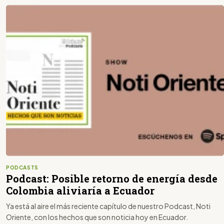
PODCASTS
Podcast: Posible retorno de energía desde
Colombia aliviaría a Ecuador
Ya está al aire el más reciente capítulo de nuestro Podcast, Noti
Oriente, con los hechos que son noticia hoy en Ecuador.