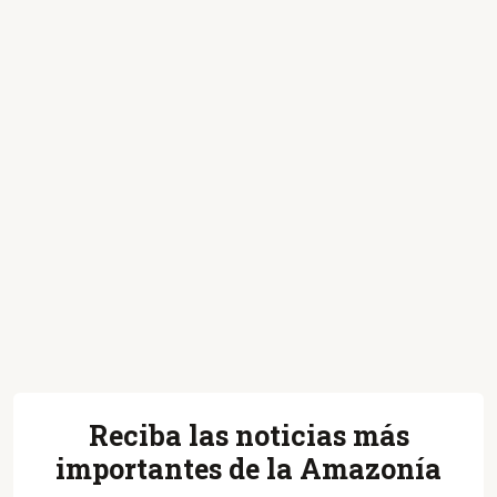
Reciba las noticias más
importantes de la Amazonía