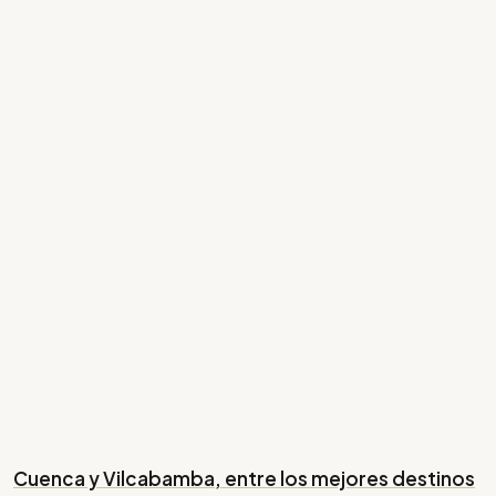
Cuenca y Vilcabamba, entre los mejores destinos