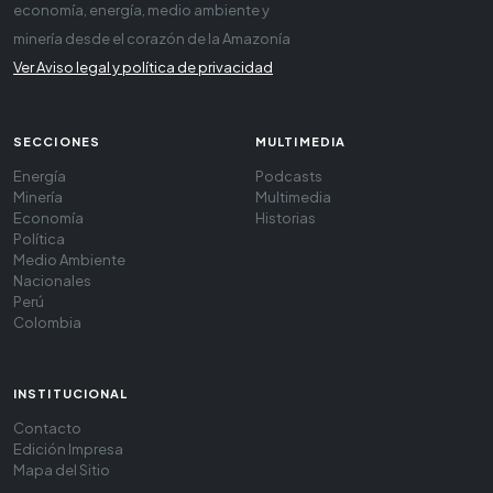
economía, energía, medio ambiente y
minería desde el corazón de la Amazonía
Ver Aviso legal y política de privacidad
SECCIONES
MULTIMEDIA
Energía
Podcasts
Minería
Multimedia
Economía
Historias
Política
Medio Ambiente
Nacionales
Perú
Colombia
INSTITUCIONAL
Contacto
Edición Impresa
Mapa del Sitio