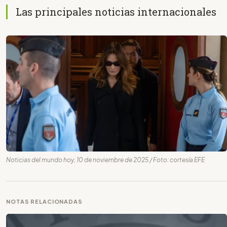
Las principales noticias internacionales
Noticias del mundo hoy, 10 de noviembre de 2025 / Foto: cortesía EFE
NOTAS RELACIONADAS