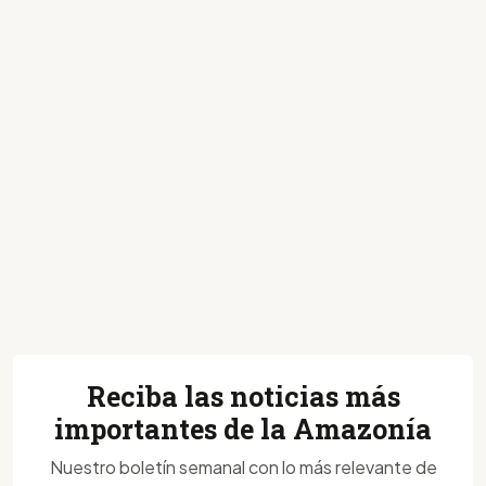
Reciba las noticias más
importantes de la Amazonía
Nuestro boletín semanal con lo más relevante de