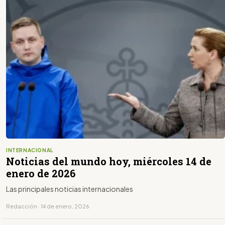
INTERNACIONAL
Noticias del mundo hoy, miércoles 14 de
enero de 2026
Las principales noticias internacionales
Redacción · 14 de enero, 2026