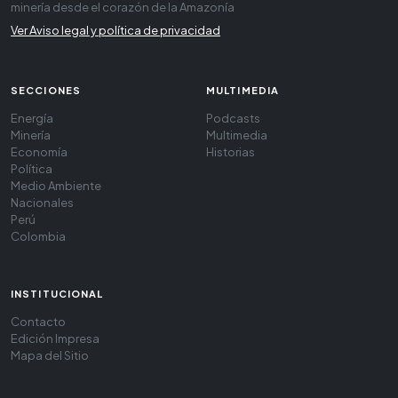
minería desde el corazón de la Amazonía
Ver Aviso legal y política de privacidad
SECCIONES
MULTIMEDIA
Energía
Podcasts
Minería
Multimedia
Economía
Historias
Política
Medio Ambiente
Nacionales
Perú
Colombia
INSTITUCIONAL
Contacto
Edición Impresa
Mapa del Sitio