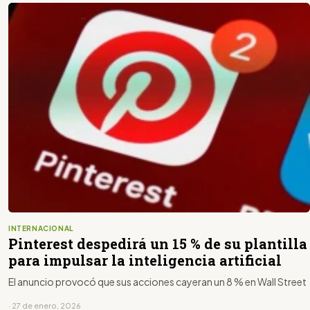
INTERNACIONAL
Pinterest despedirá un 15 % de su plantilla
para impulsar la inteligencia artificial
El anuncio provocó que sus acciones cayeran un 8 % en Wall Street
· 27 de enero, 2026