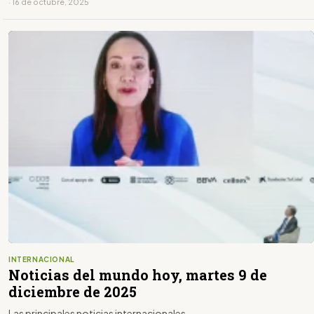
· 16 de octubre, 2025
INTERNACIONAL
Noticias del mundo hoy, martes 9 de
diciembre de 2025
Las principales noticias internacionales