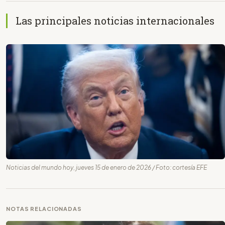
Las principales noticias internacionales
Noticias del mundo hoy, jueves 15 de enero de 2026 / Foto: cortesía EFE
NOTAS RELACIONADAS