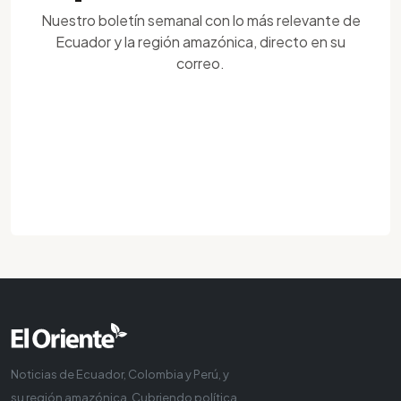
Nuestro boletín semanal con lo más relevante de
Ecuador y la región amazónica, directo en su
correo.
Noticias de Ecuador, Colombia y Perú, y
su región amazónica. Cubriendo política,