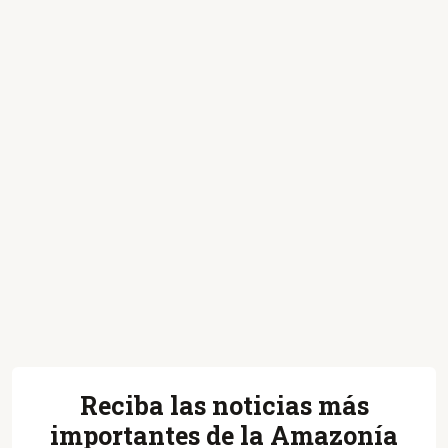
Reciba las noticias más
importantes de la Amazonía