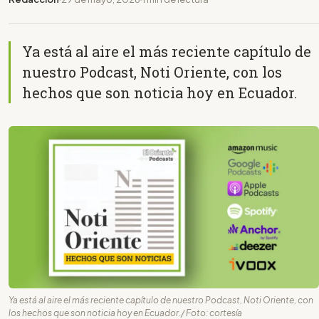
Ya está al aire el más reciente capítulo de
nuestro Podcast, Noti Oriente, con los
hechos que son noticia hoy en Ecuador.
Ya está al aire el más reciente capítulo de nuestro Podcast, Noti Oriente, con
los hechos que son noticia hoy en Ecuador./ Foto: cortesía