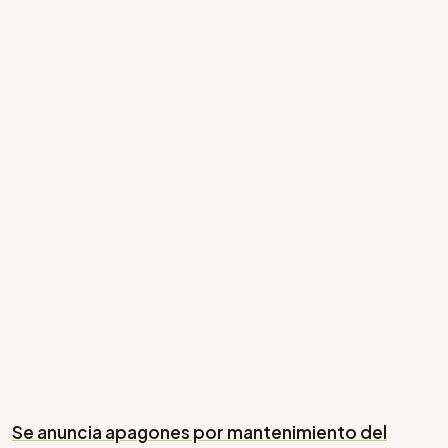
Se anuncia apagones por mantenimiento del