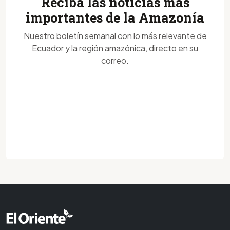
Reciba las noticias más
importantes de la Amazonía
Nuestro boletín semanal con lo más relevante de
Ecuador y la región amazónica, directo en su
correo.