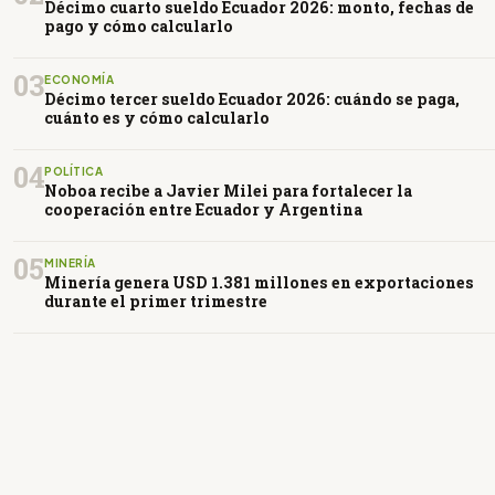
Décimo cuarto sueldo Ecuador 2026: monto, fechas de
pago y cómo calcularlo
03
ECONOMÍA
Décimo tercer sueldo Ecuador 2026: cuándo se paga,
cuánto es y cómo calcularlo
04
POLÍTICA
Noboa recibe a Javier Milei para fortalecer la
cooperación entre Ecuador y Argentina
05
MINERÍA
Minería genera USD 1.381 millones en exportaciones
durante el primer trimestre