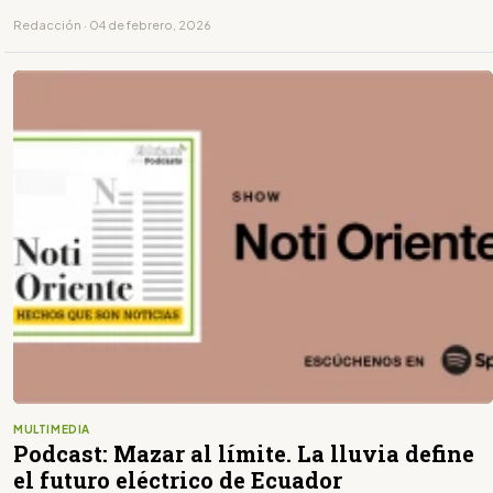
Redacción · 04 de febrero, 2026
MULTIMEDIA
Podcast: Mazar al límite. La lluvia define
el futuro eléctrico de Ecuador