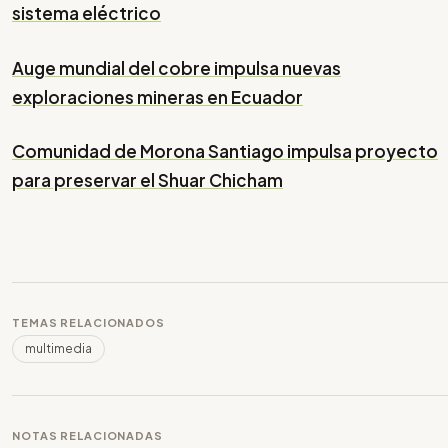
sistema eléctrico
Auge mundial del cobre impulsa nuevas
exploraciones mineras en Ecuador
Comunidad de Morona Santiago impulsa proyecto
para preservar el Shuar Chicham
TEMAS RELACIONADOS
multimedia
NOTAS RELACIONADAS