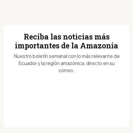
Reciba las noticias más
importantes de la Amazonía
Nuestro boletín semanal con lo más relevante de
Ecuador y la región amazónica, directo en su
correo.