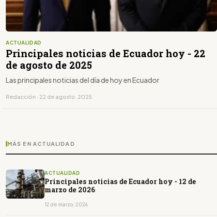
ACTUALIDAD
Principales noticias de Ecuador hoy - 22
de agosto de 2025
Las principales noticias del día de hoy en Ecuador
Redacción · 22 de agosto, 2025
MÁS EN ACTUALIDAD
ACTUALIDAD
Principales noticias de Ecuador hoy - 12 de
marzo de 2026
12 de marzo, 2026