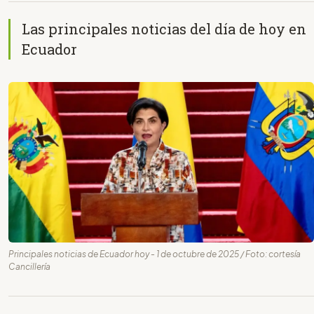
Las principales noticias del día de hoy en
Ecuador
Principales noticias de Ecuador hoy - 1 de octubre de 2025 / Foto: cortesía
Cancillería