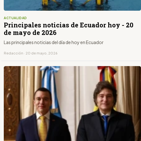
ACTUALIDAD
Principales noticias de Ecuador hoy - 20
de mayo de 2026
Las principales noticias del día de hoy en Ecuador
Redacción · 20 de mayo, 2026