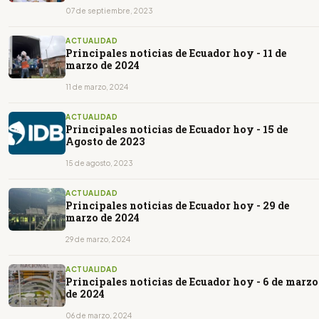
07 de septiembre, 2023
ACTUALIDAD
Principales noticias de Ecuador hoy - 11 de
marzo de 2024
11 de marzo, 2024
ACTUALIDAD
Principales noticias de Ecuador hoy - 15 de
Agosto de 2023
15 de agosto, 2023
ACTUALIDAD
Principales noticias de Ecuador hoy - 29 de
marzo de 2024
29 de marzo, 2024
ACTUALIDAD
Principales noticias de Ecuador hoy - 6 de marzo
de 2024
06 de marzo, 2024