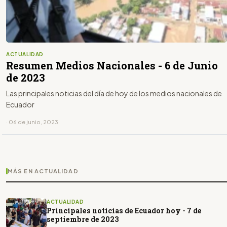
ACTUALIDAD
Resumen Medios Nacionales - 6 de Junio
de 2023
Las principales noticias del día de hoy de los medios nacionales de
Ecuador
· 06 de junio, 2023
MÁS EN ACTUALIDAD
ACTUALIDAD
Principales noticias de Ecuador hoy - 7 de
septiembre de 2023