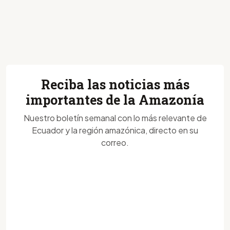
Reciba las noticias más
importantes de la Amazonía
Nuestro boletín semanal con lo más relevante de
Ecuador y la región amazónica, directo en su
correo.