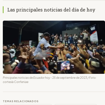
Las principales noticias del día de hoy
Principales noticias de Ecuador hoy - 25 de septiembre de 2023 / Foto:
cortesía Confeniae
TEMAS RELACIONADOS