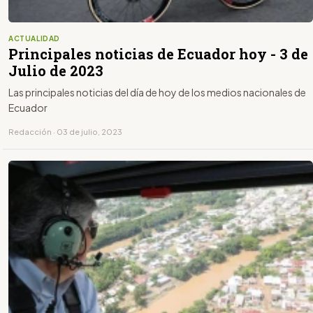
ACTUALIDAD
Principales noticias de Ecuador hoy - 3 de
Julio de 2023
Las principales noticias del día de hoy de los medios nacionales de
Ecuador
Redacción · 03 de julio, 2023