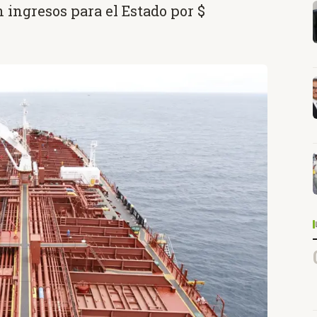
 ingresos para el Estado por $