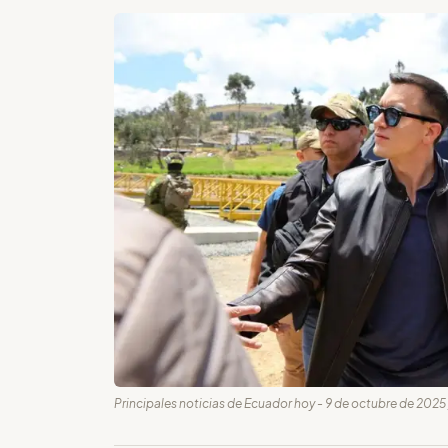
Principales noticias de Ecuador hoy - 9 de octubre de 2025 