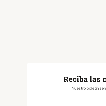
Reciba las 
Nuestro boletín sem