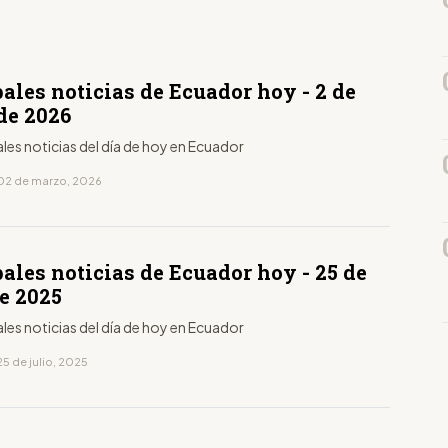
D
ales noticias de Ecuador hoy - 2 de
de 2026
ales noticias del día de hoy en Ecuador
02 de marzo, 2026
D
ales noticias de Ecuador hoy - 25 de
de 2025
ales noticias del día de hoy en Ecuador
5 de julio, 2025