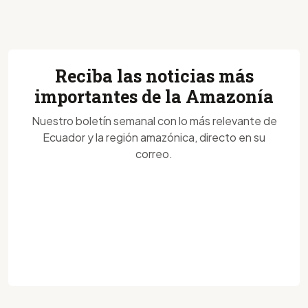
Reciba las noticias más
importantes de la Amazonía
Nuestro boletín semanal con lo más relevante de
Ecuador y la región amazónica, directo en su
correo.