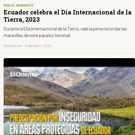
MEDIO AMBIENTE
Ecuador celebra el Día Internacional de la
Tierra, 2023
Durante el Día Internacional de la Tierra, vale la pena recordar las
maravillas de este paraíso terrenal.
Redacción · 21 de abril, 2023