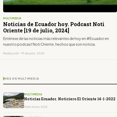
MULTIMEDIA
Noticias de Ecuador hoy. Podcast Noti
Oriente [19 de julio, 2024]
Entérese de las noticias más relevantes de hoy en #Ecuador en
nuestro podcast Noti Oriente, hechos que son noticia.
Redacción · 19 de julio, 2024
MÁS EN MULTIMEDIA
MULTIMEDIA
Noticias Ecuador. Noticiero El Oriente 14-1-2022
14 de enero, 2022