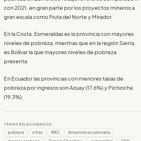
con 2021, en gran parte por los proyectos mineros a
gran escala como Fruta del Norte y Mirador.
En la Costa, Esmeraldas es la provincia con mayores
niveles de pobreza, mientras que en la región Sierra,
es Bolívar la que mayores niveles de pobreza
presenta.
En Ecuador las provincias con menores tasas de
pobreza por ingresos son Azuay (17.6%) y Pichincha
(19,3%).
TEMAS RELACIONADOS
pobreza
cifras
INEC
Amazonía ecuatoriana