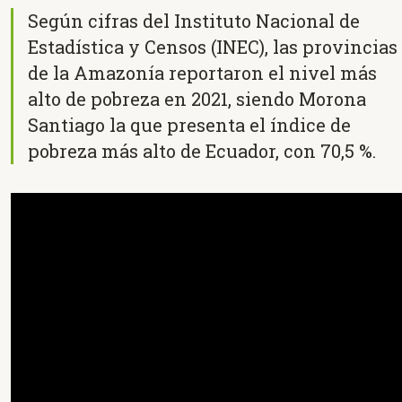
Según cifras del Instituto Nacional de
Estadística y Censos (INEC), las provincias
de la Amazonía reportaron el nivel más
alto de pobreza en 2021, siendo Morona
Santiago la que presenta el índice de
pobreza más alto de Ecuador, con 70,5 %.