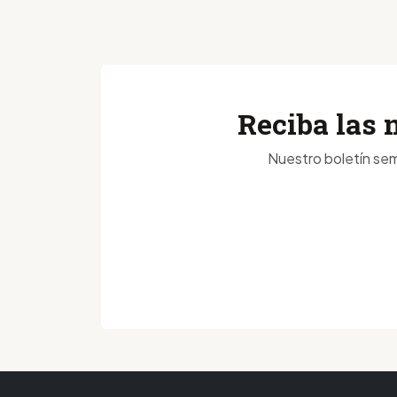
Reciba las 
Nuestro boletín sem