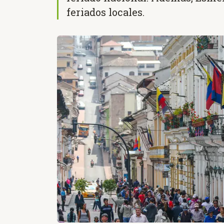
feriados locales.