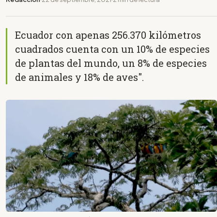
Ecuador con apenas 256.370 kilómetros
cuadrados cuenta con un 10% de especies
de plantas del mundo, un 8% de especies
de animales y 18% de aves".