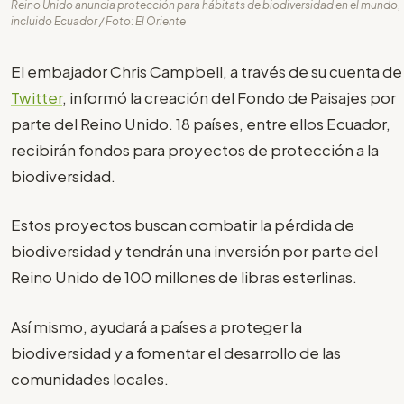
Reino Unido anuncia protección para hábitats de biodiversidad en el mundo,
incluido Ecuador / Foto: El Oriente
El embajador Chris Campbell, a través de su cuenta de
Twitter
, informó la creación del Fondo de Paisajes por
parte del Reino Unido. 18 países, entre ellos Ecuador,
recibirán fondos para proyectos de protección a la
biodiversidad.
Estos proyectos buscan combatir la pérdida de
biodiversidad y tendrán una inversión por parte del
Reino Unido de 100 millones de libras esterlinas.
Así mismo, ayudará a países a proteger la
biodiversidad y a fomentar el desarrollo de las
comunidades locales.