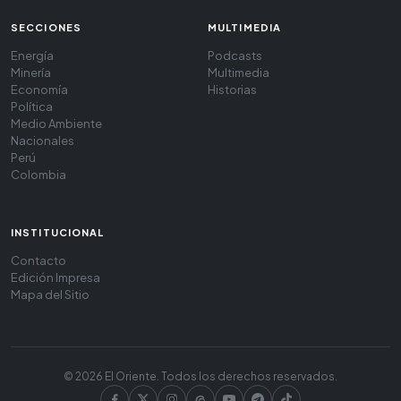
SECCIONES
MULTIMEDIA
Energía
Podcasts
Minería
Multimedia
Economía
Historias
Política
Medio Ambiente
Nacionales
Perú
Colombia
INSTITUCIONAL
Contacto
Edición Impresa
Mapa del Sitio
© 2026 El Oriente. Todos los derechos reservados.