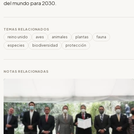
del mundo para 2030.
TEMAS RELACIONADOS
reino unido
aves
animales
plantas
fauna
especies
biodiversidad
protección
NOTAS RELACIONADAS