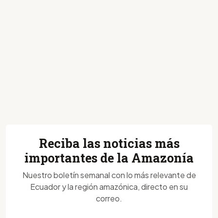
Reciba las noticias más
importantes de la Amazonía
Nuestro boletín semanal con lo más relevante de
Ecuador y la región amazónica, directo en su
correo.