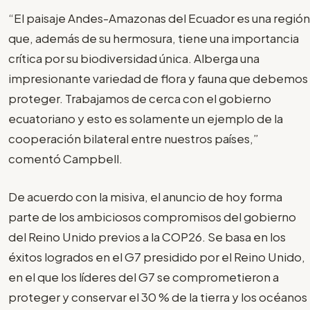
“El paisaje Andes-Amazonas del Ecuador es una región
que, además de su hermosura, tiene una importancia
crítica por su biodiversidad única. Alberga una
impresionante variedad de flora y fauna que debemos
proteger. Trabajamos de cerca con el gobierno
ecuatoriano y esto es solamente un ejemplo de la
cooperación bilateral entre nuestros países,”
comentó Campbell.
De acuerdo con la misiva, el anuncio de hoy forma
parte de los ambiciosos compromisos del gobierno
del Reino Unido previos a la COP26. Se basa en los
éxitos logrados en el G7 presidido por el Reino Unido,
en el que los líderes del G7 se comprometieron a
proteger y conservar el 30 % de la tierra y los océanos