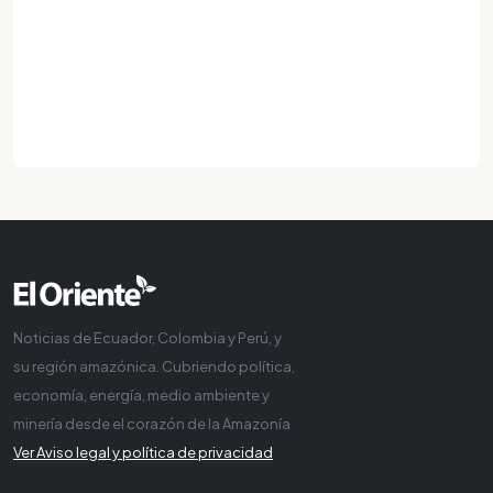
Noticias de Ecuador, Colombia y Perú, y
su región amazónica. Cubriendo política,
economía, energía, medio ambiente y
minería desde el corazón de la Amazonía
Ver Aviso legal y política de privacidad