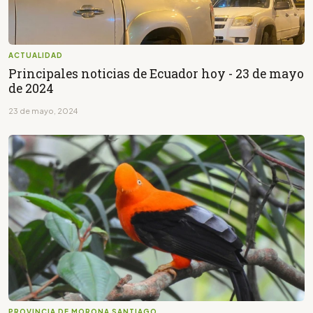
ACTUALIDAD
Principales noticias de Ecuador hoy - 23 de mayo
de 2024
23 de mayo, 2024
PROVINCIA DE MORONA SANTIAGO