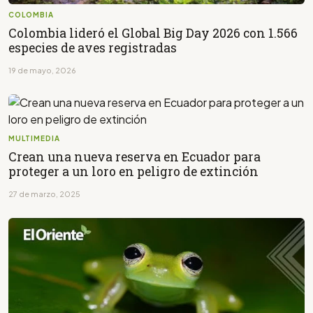
COLOMBIA
Colombia lideró el Global Big Day 2026 con 1.566
especies de aves registradas
19 de mayo, 2026
MULTIMEDIA
Crean una nueva reserva en Ecuador para
proteger a un loro en peligro de extinción
27 de marzo, 2025