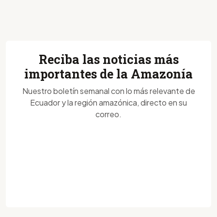
Reciba las noticias más
importantes de la Amazonía
Nuestro boletín semanal con lo más relevante de
Ecuador y la región amazónica, directo en su
correo.