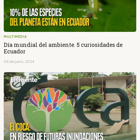
MULTIMEDIA
Día mundial del ambiente. 5 curiosidades de
Ecuador
05 de junio, 2024