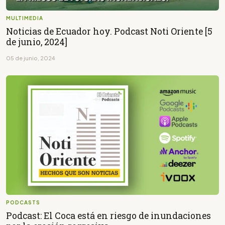
MULTIMEDIA
Noticias de Ecuador hoy. Podcast Noti Oriente [5
de junio, 2024]
05 de junio, 2024
PODCASTS
Podcast: El Coca está en riesgo de inundaciones