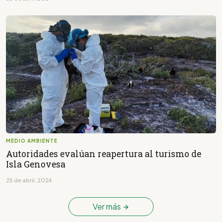
MEDIO AMBIENTE
Autoridades evalúan reapertura al turismo de
Isla Genovesa
25 de abril, 2024
Ver más