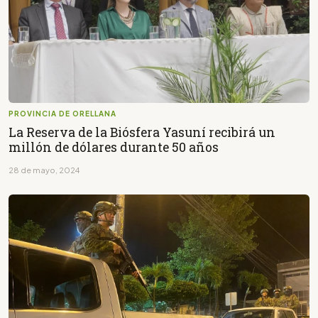
PROVINCIA DE ORELLANA
La Reserva de la Biósfera Yasuní recibirá un
millón de dólares durante 50 años
28 de mayo, 2024