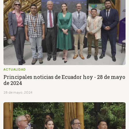
ACTUALIDAD
Principales noticias de Ecuador hoy - 28 de mayo
de 2024
28 de mayo, 2024