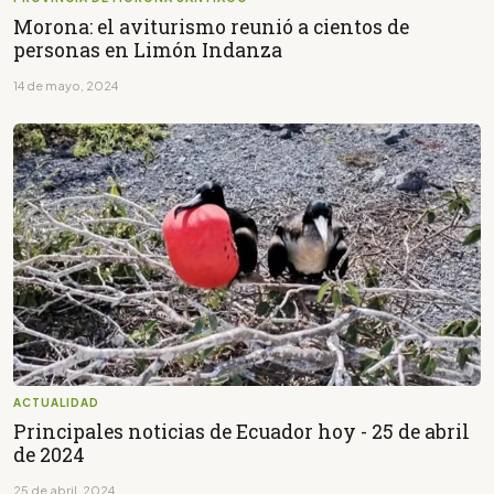
Morona: el aviturismo reunió a cientos de
personas en Limón Indanza
14 de mayo, 2024
ACTUALIDAD
Principales noticias de Ecuador hoy - 25 de abril
de 2024
25 de abril, 2024