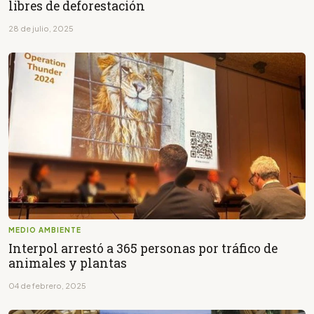
libres de deforestación
28 de julio, 2025
MEDIO AMBIENTE
Interpol arrestó a 365 personas por tráfico de
animales y plantas
04 de febrero, 2025