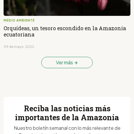
MEDIO AMBIENTE
Orquídeas, un tesoro escondido en la Amazonía
ecuatoriana
09 de mayo, 2022
Ver más
Reciba las noticias más
importantes de la Amazonía
Nuestro boletín semanal con lo más relevante de