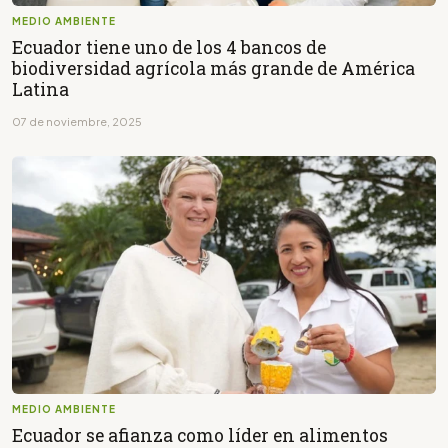
MEDIO AMBIENTE
Ecuador tiene uno de los 4 bancos de
biodiversidad agrícola más grande de América
Latina
07 de noviembre, 2025
MEDIO AMBIENTE
Ecuador se afianza como líder en alimentos