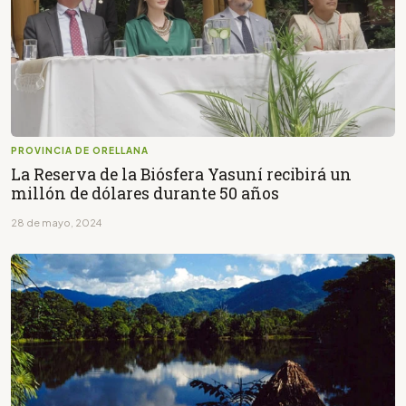
PROVINCIA DE ORELLANA
La Reserva de la Biósfera Yasuní recibirá un
millón de dólares durante 50 años
28 de mayo, 2024