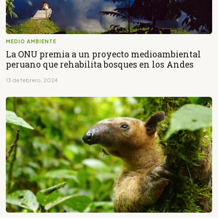
MEDIO AMBIENTE
La ONU premia a un proyecto medioambiental
peruano que rehabilita bosques en los Andes
13 de febrero, 2024