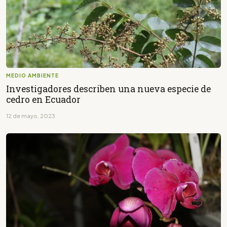
MEDIO AMBIENTE
Investigadores describen una nueva especie de
cedro en Ecuador
12 de mayo, 2023