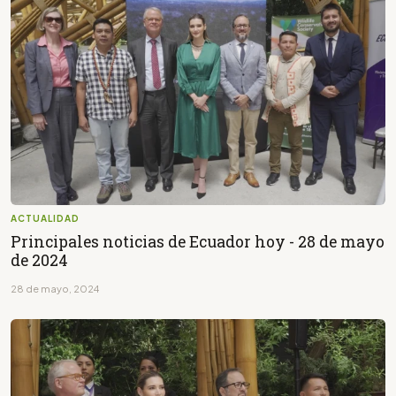
ACTUALIDAD
Principales noticias de Ecuador hoy - 28 de mayo
de 2024
28 de mayo, 2024