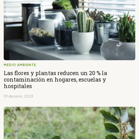
MEDIO AMBIENTE
Las flores y plantas reducen un 20 % la
contaminación en hogares, escuelas y
hospitales
01 de junio, 2023