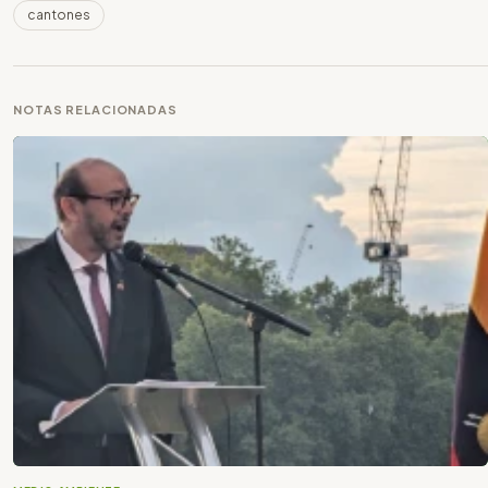
cantones
NOTAS RELACIONADAS