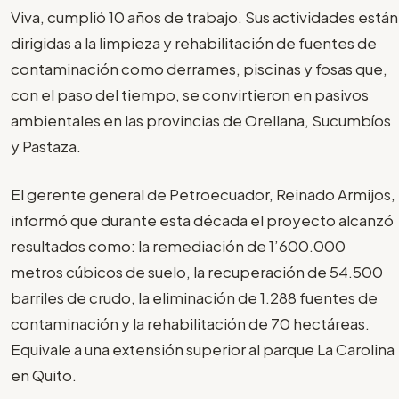
Viva, cumplió 10 años de trabajo. Sus actividades están
dirigidas a la limpieza y rehabilitación de fuentes de
contaminación como derrames, piscinas y fosas que,
con el paso del tiempo, se convirtieron en pasivos
ambientales en las provincias de Orellana, Sucumbíos
y Pastaza.
El gerente general de Petroecuador, Reinado Armijos,
informó que durante esta década el proyecto alcanzó
resultados como: la remediación de 1’600.000
metros cúbicos de suelo, la recuperación de 54.500
barriles de crudo, la eliminación de 1.288 fuentes de
contaminación y la rehabilitación de 70 hectáreas.
Equivale a una extensión superior al parque La Carolina
en Quito.