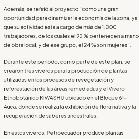
Además, se refirió al proyecto “como una gran
oportunidad para dinamizar la economía de la zona, ya
que su actividad está a cargo de más de 1.000
trabajadores, de los cuales el 92 % pertenecen a mano
de obra local, y de ese grupo, el 24 % son mujeres”.
Durante este periodo, como parte de este plan, se
crearon tres viveros para la producción de plantas
utilizadas en los procesos de revegetación y
reforestación de las áreas remediadas y el Vivero
Etnobotánico KIWASHU ubicado en el Bloque 61-
Auca, donde se realiza la exhibición de flora nativa y la
recuperación de saberes ancestrales.
En estos viveros, Petroecuador produce plantas