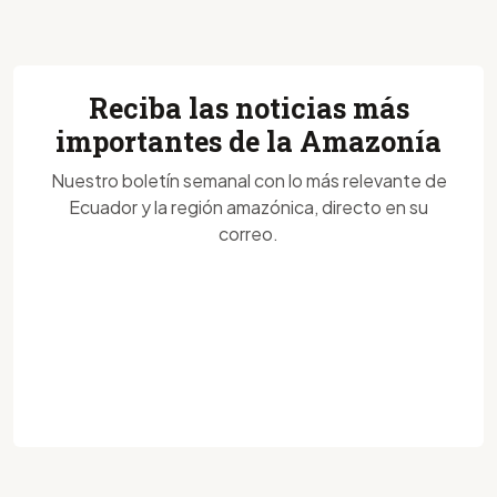
Reciba las noticias más
importantes de la Amazonía
Nuestro boletín semanal con lo más relevante de
Ecuador y la región amazónica, directo en su
correo.