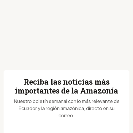
Reciba las noticias más
importantes de la Amazonía
Nuestro boletín semanal con lo más relevante de
Ecuador y la región amazónica, directo en su
correo.