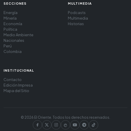
SECCIONES
MULTIMEDIA
Energía
Podcasts
Minería
Multimedia
Economía
Historias
Política
Medio Ambiente
Nacionales
Perú
Colombia
INSTITUCIONAL
Contacto
Edición Impresa
Mapa del Sitio
© 2026 El Oriente. Todos los derechos reservados.