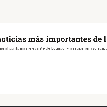
noticias más importantes de
anal con lo más relevante de Ecuador y la región amazónica, d