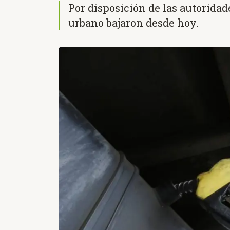
Por disposición de las autoridad
urbano bajaron desde hoy.