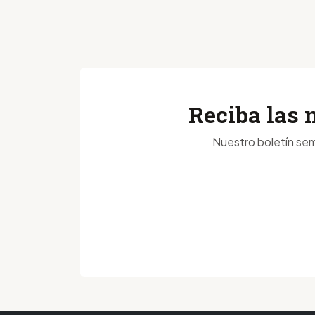
Reciba las 
Nuestro boletín sem