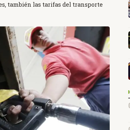
es, también las tarifas del transporte