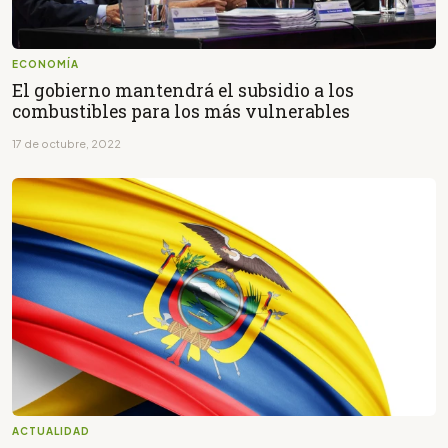
ECONOMÍA
El gobierno mantendrá el subsidio a los
combustibles para los más vulnerables
17 de octubre, 2022
ACTUALIDAD