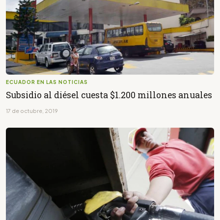
ECUADOR EN LAS NOTICIAS
Subsidio al diésel cuesta $1.200 millones anuales
17 de octubre, 2019