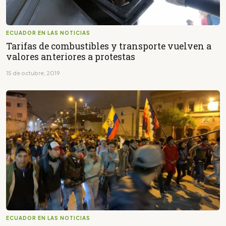
ECUADOR EN LAS NOTICIAS
Tarifas de combustibles y transporte vuelven a
valores anteriores a protestas
15 de octubre, 2019
ECUADOR EN LAS NOTICIAS