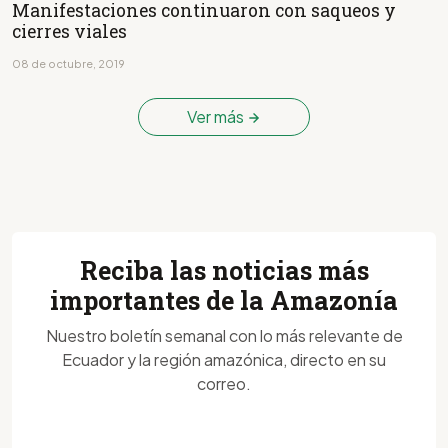
Manifestaciones continuaron con saqueos y
cierres viales
08 de octubre, 2019
Ver más
Reciba las noticias más
importantes de la Amazonía
Nuestro boletín semanal con lo más relevante de
Ecuador y la región amazónica, directo en su
correo.