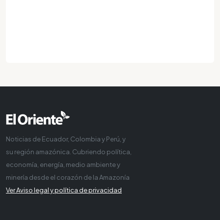
Noticias de Ecuador, Colombia y Perú, y
su región amazónica. Cubriendo política,
economía, energía, medio ambiente y
minería desde el corazón de la Amazonía
Ver Aviso legal y política de privacidad