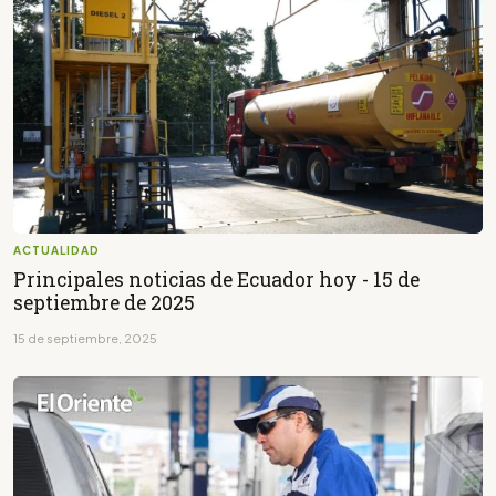
ACTUALIDAD
Principales noticias de Ecuador hoy - 15 de
septiembre de 2025
15 de septiembre, 2025