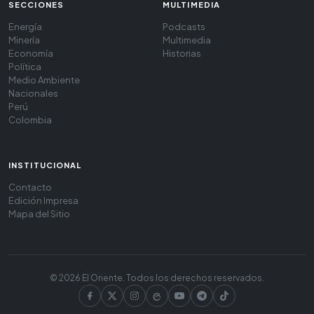
SECCIONES
MULTIMEDIA
Energía
Podcasts
Minería
Multimedia
Economía
Historias
Política
Medio Ambiente
Nacionales
Perú
Colombia
INSTITUCIONAL
Contacto
Edición Impresa
Mapa del Sitio
© 2026 El Oriente. Todos los derechos reservados.