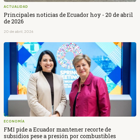
ACTUALIDAD
Principales noticias de Ecuador hoy - 20 de abril
de 2026
20 de abril, 2026
ECONOMÍA
FMI pide a Ecuador mantener recorte de
subsidios pese a presión por combustibles