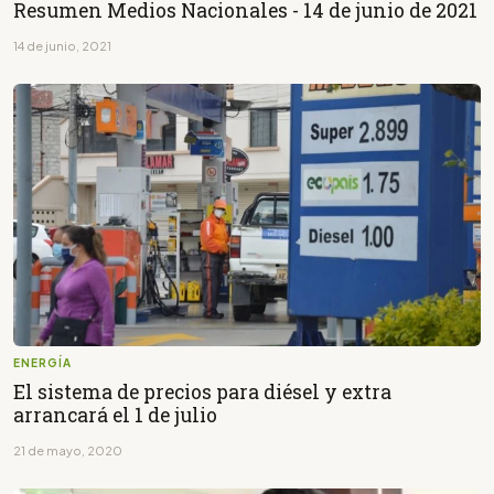
Resumen Medios Nacionales - 14 de junio de 2021
14 de junio, 2021
ENERGÍA
El sistema de precios para diésel y extra
arrancará el 1 de julio
21 de mayo, 2020