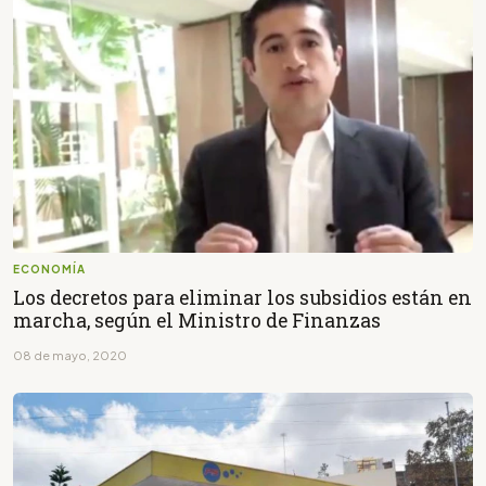
ECONOMÍA
Los decretos para eliminar los subsidios están en
marcha, según el Ministro de Finanzas
08 de mayo, 2020