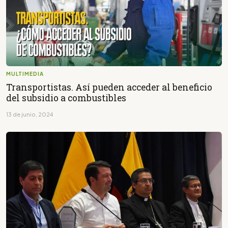
MULTIMEDIA
Transportistas. Así pueden acceder al beneficio
del subsidio a combustibles
13 de junio, 2024