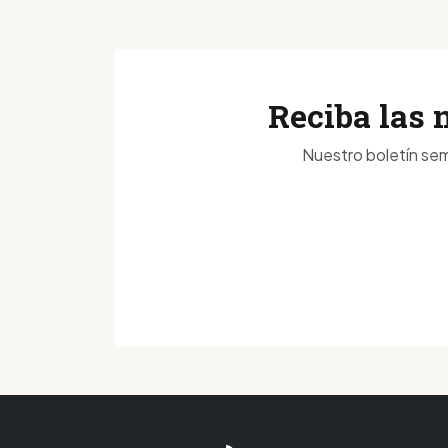
Reciba las 
Nuestro boletín sem