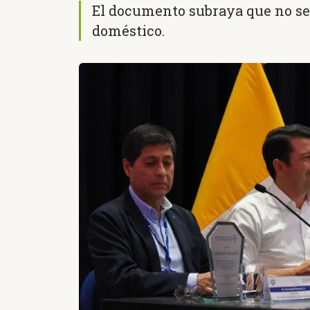
El documento subraya que no se 
doméstico.