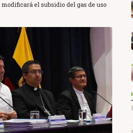
modificará el subsidio del gas de uso