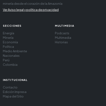
minería desde el corazón de la Amazonía
Ver Aviso legal y política de privacidad
SECCIONES
MULTIMEDIA
Energía
Podcasts
Minería
Multimedia
Economía
Historias
Política
Medio Ambiente
Nacionales
Perú
Colombia
INSTITUCIONAL
Contacto
Edición Impresa
Mapa del Sitio