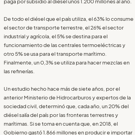
paga por subsidio al diésel unos 1.200 millones al año.
De todo el diésel que el país utiliza, el 63% lo consume
el sector de transporte terrestre, el 26% el sector
industrial y agrícola, el 5% se destina para el
funcionamiento de las centrales termoeléctricas y
otro 5% se usa para el transporte marítimo.
Finalmente, un 0,3% se utiliza para hacer mezclas en
las refinerías.
Un estudio hecho hace más de siete años, por el
anterior Ministerio de Hidrocarburos y expertos de la
sociedad civil, determinó que, cada año, un 20% del
diésel salía del país por las fronteras terrestres y
marítimas. Si se toma en cuenta que, en 2018, el
Gobierno gastó 1.866 millones en producir e importar