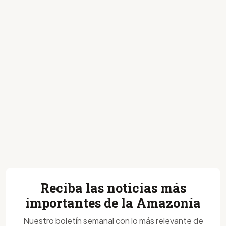
Reciba las noticias más
importantes de la Amazonía
Nuestro boletín semanal con lo más relevante de