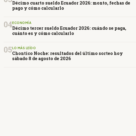
Décimo cuarto sueldo Ecuador 2026: monto, fechas de
pago y cómo calcularlo
04
ECONOMÍA
Décimo tercer sueldo Ecuador 2026: cuándo se paga,
cuánto es y cómo calcularlo
05
LO MÁS LEÍDO
Chontico Noche: resultados del último sorteo hoy
sábado 8 de agosto de 2026