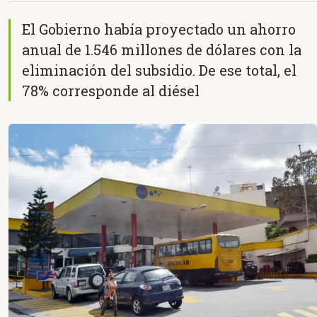
El Gobierno había proyectado un ahorro
anual de 1.546 millones de dólares con la
eliminación del subsidio. De ese total, el
78% corresponde al diésel