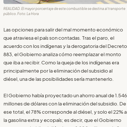
REALIDAD. El mayor porcentaje de este combustible se destina al transporte
público. Foto: La Hora
Las opciones para salir del mal momento económico
que atraviesa el país son contadas. Tras el paro, el
acuerdo con los indígenas y la derogatoria del Decreto
883, el Gobierno analiza cómo reemplazar el monto
que iba a recibir. Como la queja de los indígenas era
principalmente por la eliminación del subsidio al
diésel, una de las posibilidades sería mantenerlo.
El Gobierno había proyectado un ahorro anual de 1.546
millones de dólares con la eliminación del subsidio. De
ese total, el 78% corresponde al diésel, y solo el 22% a
la gasolina extra y ecopaís; es decir, que el Gobierno