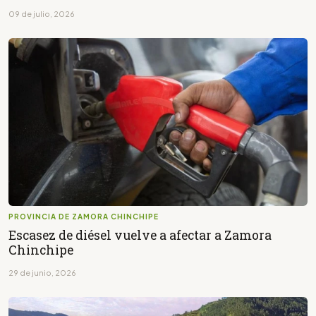
09 de julio, 2026
PROVINCIA DE ZAMORA CHINCHIPE
Escasez de diésel vuelve a afectar a Zamora
Chinchipe
29 de junio, 2026