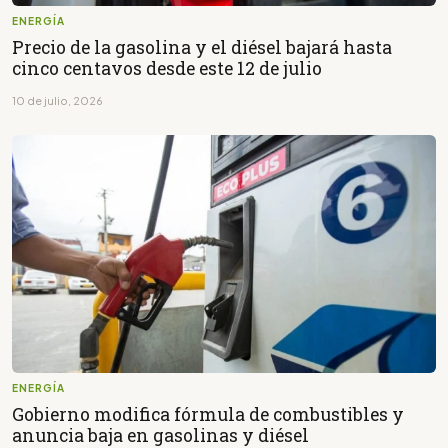
ENERGÍA
Precio de la gasolina y el diésel bajará hasta
cinco centavos desde este 12 de julio
10 de julio, 2026
ENERGÍA
Gobierno modifica fórmula de combustibles y
anuncia baja en gasolinas y diésel