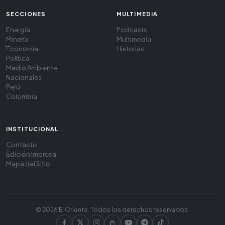
SECCIONES
MULTIMEDIA
Energía
Podcasts
Minería
Multimedia
Economía
Historias
Política
Medio Ambiente
Nacionales
Perú
Colombia
INSTITUCIONAL
Contacto
Edición Impresa
Mapa del Sitio
© 2026 El Oriente. Todos los derechos reservados.