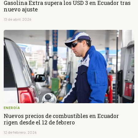
Gasolina Extra supera los USD 3 en Ecuador tras
nuevo ajuste
13 de abril, 2026
ENERGÍA
Nuevos precios de combustibles en Ecuador
rigen desde el 12 de febrero
12 de febrero, 2026