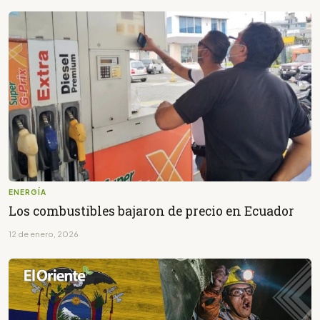
ENERGÍA
Los combustibles bajaron de precio en Ecuador
12 de enero, 2026