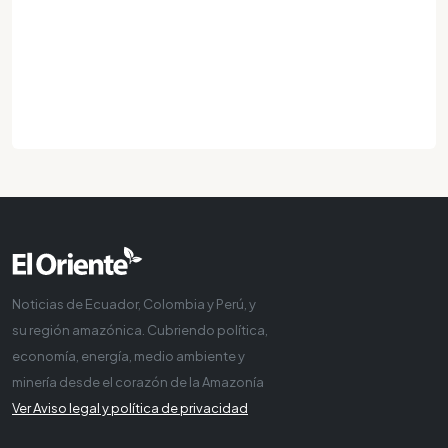
Noticias de Ecuador, Colombia y Perú, y
su región amazónica. Cubriendo política,
economía, energía, medio ambiente y
minería desde el corazón de la Amazonía
Ver Aviso legal y política de privacidad