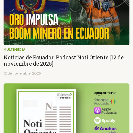
MULTIMEDIA
Noticias de Ecuador. Podcast Noti Oriente [12 de
noviembre de 2025]
12 de noviembre, 2025