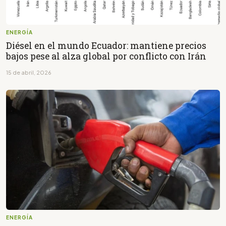
ENERGÍA
Diésel en el mundo Ecuador: mantiene precios
bajos pese al alza global por conflicto con Irán
15 de abril, 2026
ENERGÍA