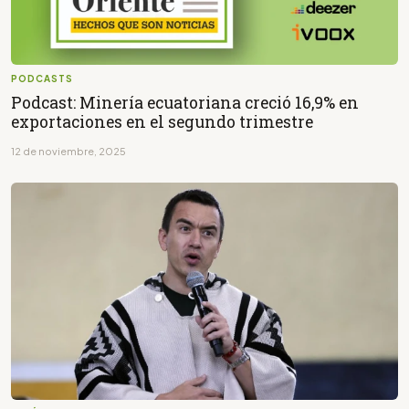
PODCASTS
Podcast: Minería ecuatoriana creció 16,9% en
exportaciones en el segundo trimestre
12 de noviembre, 2025