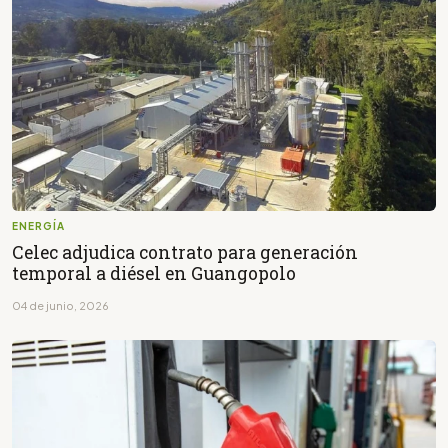
ENERGÍA
Celec adjudica contrato para generación
temporal a diésel en Guangopolo
04 de junio, 2026