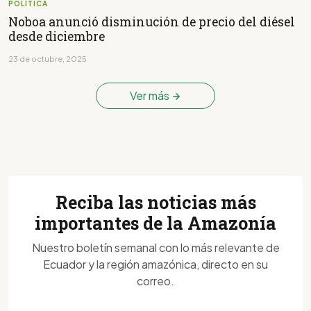
POLÍTICA
Noboa anunció disminución de precio del diésel
desde diciembre
23 de octubre, 2025
Ver más
Reciba las noticias más
importantes de la Amazonía
Nuestro boletín semanal con lo más relevante de
Ecuador y la región amazónica, directo en su
correo.