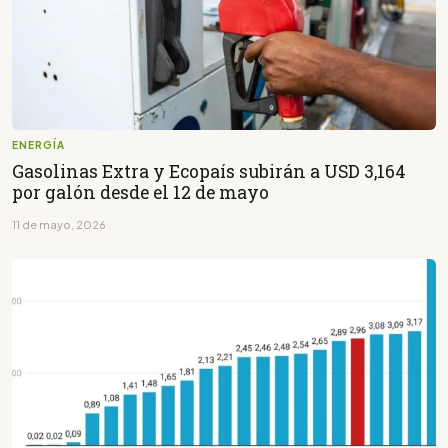
ENERGÍA
Gasolinas Extra y Ecopaís subirán a USD 3,164
por galón desde el 12 de mayo
11 de mayo, 2026