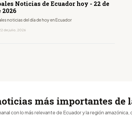
ales Noticias de Ecuador hoy - 22 de
e 2026
ales noticias del día de hoy en Ecuador
2 de julio, 2026
noticias más importantes de
anal con lo más relevante de Ecuador y la región amazónica, d