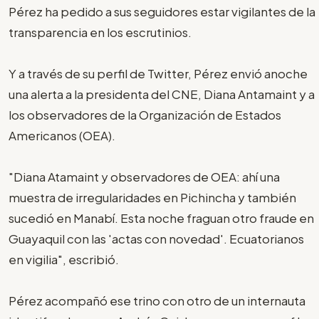
Pérez ha pedido a sus seguidores estar vigilantes de la
transparencia en los escrutinios.
Y a través de su perfil de Twitter, Pérez envió anoche
una alerta a la presidenta del CNE, Diana Antamaint y a
los observadores de la Organización de Estados
Americanos (OEA).
"Diana Atamaint y observadores de OEA: ahí una
muestra de irregularidades en Pichincha y también
sucedió en Manabí. Esta noche fraguan otro fraude en
Guayaquil con las 'actas con novedad'. Ecuatorianos
en vigilia", escribió.
Pérez acompañó ese trino con otro de un internauta