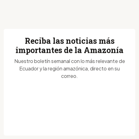
Reciba las noticias más
importantes de la Amazonía
Nuestro boletín semanal con lo más relevante de
Ecuador y la región amazónica, directo en su
correo.