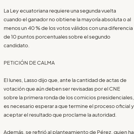
La Ley ecuatoriana requiere una segunda vuelta
cuando el ganador no obtiene la mayoría absoluta o al
menos un 40 % de los votos válidos con una diferencia
de 10 puntos porcentuales sobre el segundo
candidato.
PETICIÓN DE CALMA
El lunes, Lasso dijo que, ante la cantidad de actas de
votación que aún deben ser revisadas por el CNE
sobre la primera ronda de los comicios presidenciales,
es necesario esperar a que termine el proceso oficial y
aceptar el resultado que proclame la autoridad.
Además, se refirió al planteamiento de Pérez, quien ha