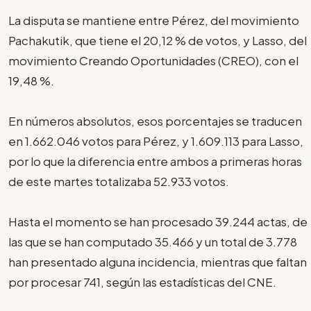
La disputa se mantiene entre Pérez, del movimiento
Pachakutik, que tiene el 20,12 % de votos, y Lasso, del
movimiento Creando Oportunidades (CREO), con el
19,48 %.
En números absolutos, esos porcentajes se traducen
en 1.662.046 votos para Pérez, y 1.609.113 para Lasso,
por lo que la diferencia entre ambos a primeras horas
de este martes totalizaba 52.933 votos.
Hasta el momento se han procesado 39.244 actas, de
las que se han computado 35.466 y un total de 3.778
han presentado alguna incidencia, mientras que faltan
por procesar 741, según las estadísticas del CNE.