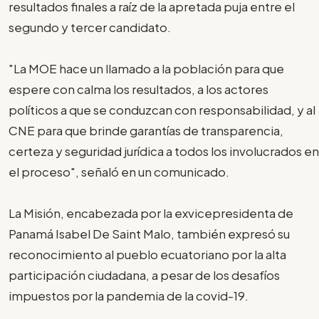
resultados finales a raíz de la apretada puja entre el
segundo y tercer candidato.
"La MOE hace un llamado a la población para que
espere con calma los resultados, a los actores
políticos a que se conduzcan con responsabilidad, y al
CNE para que brinde garantías de transparencia,
certeza y seguridad jurídica a todos los involucrados en
el proceso", señaló en un comunicado.
La Misión, encabezada por la exvicepresidenta de
Panamá Isabel De Saint Malo, también expresó su
reconocimiento al pueblo ecuatoriano por la alta
participación ciudadana, a pesar de los desafíos
impuestos por la pandemia de la covid-19.