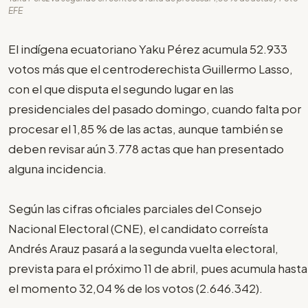
EFE
El indígena ecuatoriano Yaku Pérez acumula 52.933
votos más que el centroderechista Guillermo Lasso,
con el que disputa el segundo lugar en las
presidenciales del pasado domingo, cuando falta por
procesar el 1,85 % de las actas, aunque también se
deben revisar aún 3.778 actas que han presentado
alguna incidencia.
Según las cifras oficiales parciales del Consejo
Nacional Electoral (CNE), el candidato correísta
Andrés Arauz pasará a la segunda vuelta electoral,
prevista para el próximo 11 de abril, pues acumula hasta
el momento 32,04 % de los votos (2.646.342).