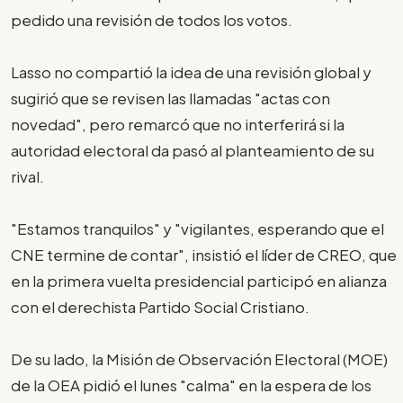
pedido una revisión de todos los votos.
Lasso no compartió la idea de una revisión global y
sugirió que se revisen las llamadas "actas con
novedad", pero remarcó que no interferirá si la
autoridad electoral da pasó al planteamiento de su
rival.
"Estamos tranquilos" y "vigilantes, esperando que el
CNE termine de contar", insistió el líder de CREO, que
en la primera vuelta presidencial participó en alianza
con el derechista Partido Social Cristiano.
De su lado, la Misión de Observación Electoral (MOE)
de la OEA pidió el lunes "calma" en la espera de los