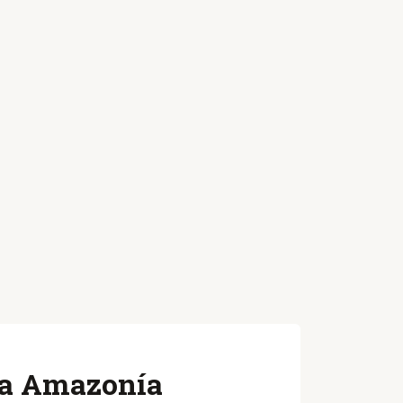
 la Amazonía