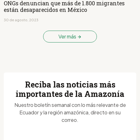
ONGs denuncian que más de 1.800 migrantes
están desaparecidos en México
30 de agosto, 2023
Ver más
Reciba las noticias más
importantes de la Amazonía
Nuestro boletín semanal con lo más relevante de
Ecuador y la región amazónica, directo en su
correo.