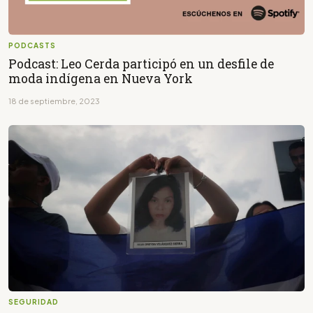
PODCASTS
Podcast: Leo Cerda participó en un desfile de
moda indígena en Nueva York
18 de septiembre, 2023
SEGURIDAD