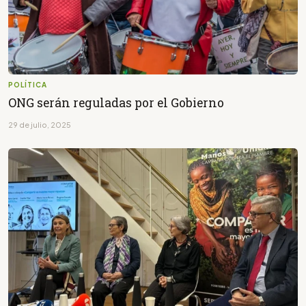
POLÍTICA
ONG serán reguladas por el Gobierno
29 de julio, 2025