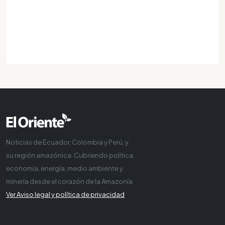
Noticias de Ecuador, Colombia y Perú, y
su región amazónica. Cubriendo política,
economía, energía, medio ambiente y
minería desde el corazón de la Amazonía
Ver Aviso legal y política de privacidad