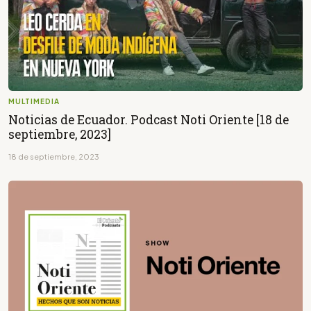
MULTIMEDIA
Noticias de Ecuador. Podcast Noti Oriente [18 de
septiembre, 2023]
18 de septiembre, 2023