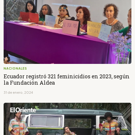
NACIONALES
Ecuador registró 321 feminicidios en 2023, según
la Fundación Aldea
31 de enero, 2024