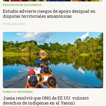
PROVINCIA DE SUCUMBÍOS
Estudio advierte riesgos de apoyo desigual en
disputas territoriales amazónicas
09 de julio, 2026
PUEBLOS INDÍGENAS
Jueza resolvió que ONG de EE.UU. vulneró
derechos de indígenas en el Yasuní