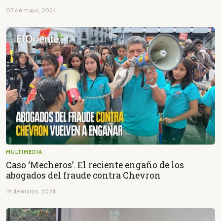
03 de mayo, 2024
MULTIMEDIA
Caso ‘Mecheros’. El reciente engaño de los
abogados del fraude contra Chevron
19 de marzo, 2024