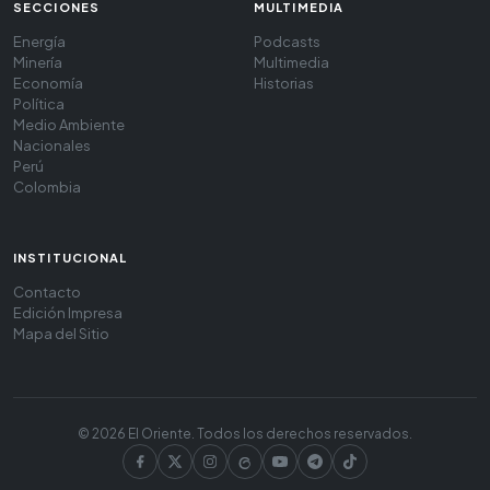
SECCIONES
MULTIMEDIA
Energía
Podcasts
Minería
Multimedia
Economía
Historias
Política
Medio Ambiente
Nacionales
Perú
Colombia
INSTITUCIONAL
Contacto
Edición Impresa
Mapa del Sitio
© 2026 El Oriente. Todos los derechos reservados.