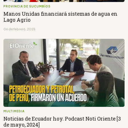
PROVINCIA DE SUCUMBÍOS
Manos Unidas financiará sistemas de agua en
Lago Agrio
06 de febrero, 2025
MULTIMEDIA
Noticias de Ecuador hoy. Podcast Noti Oriente [3
de mayo, 2024]