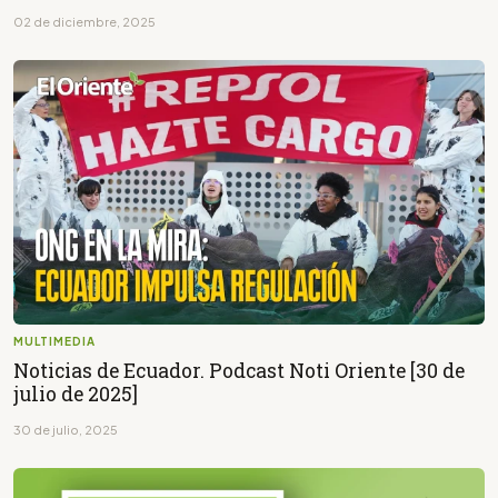
02 de diciembre, 2025
MULTIMEDIA
Noticias de Ecuador. Podcast Noti Oriente [30 de
julio de 2025]
30 de julio, 2025