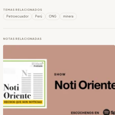
TEMAS RELACIONADOS
Petroecuador
Perú
ONG
minera
NOTAS RELACIONADAS