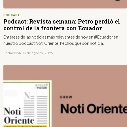
PODCASTS
Podcast: Revista semana: Petro perdió el
control de la frontera con Ecuador
Entérese de las noticias más relevantes de hoy en #Ecuador en
nuestro podcast Noti Oriente, hechos que son noticia.
Redacción · 13 de agosto, 2025