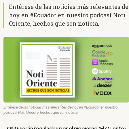
Entérese de las noticias más relevantes de
hoy en #Ecuador en nuestro podcast Noti
Oriente, hechos que son noticia.
Entérese de las noticias más relevantes de hoy en #Ecuador en nuestro
podcast Noti Oriente, hechos que son noticia.
-
ONG serán reguladas por el Gobierno
(El Oriente)