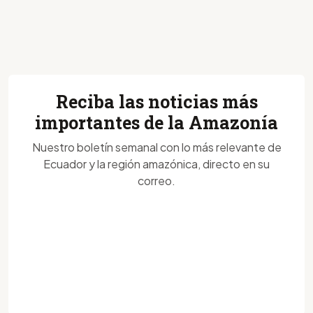
Reciba las noticias más
importantes de la Amazonía
Nuestro boletín semanal con lo más relevante de
Ecuador y la región amazónica, directo en su
correo.