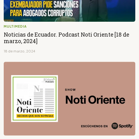
MULTIMEDIA
Noticias de Ecuador. Podcast Noti Oriente [18 de
marzo, 2024]
18 de marzo, 2024