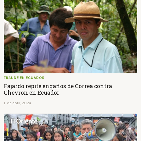
FRAUDE EN ECUADOR
Fajardo repite engaños de Correa contra
Chevron en Ecuador
11 de abril, 2024