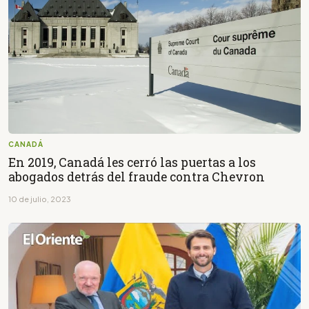
CANADÁ
En 2019, Canadá les cerró las puertas a los
abogados detrás del fraude contra Chevron
10 de julio, 2023