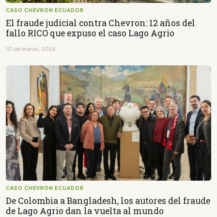
CASO CHEVRON ECUADOR
El fraude judicial contra Chevron: 12 años del
fallo RICO que expuso el caso Lago Agrio
10 de marzo, 2026
CASO CHEVRON ECUADOR
De Colombia a Bangladesh, los autores del fraude
de Lago Agrio dan la vuelta al mundo