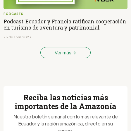
PODCASTS
Podcast: Ecuador y Francia ratifican cooperación
en turismo de aventura y patrimonial
28 de abril, 2023
Ver más
Reciba las noticias más
importantes de la Amazonía
Nuestro boletín semanal con lo más relevante de
Ecuador y la región amazónica, directo en su
correo.