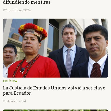
difundiendo mentiras
02 de febrero, 2026
POLÍTICA
La Justicia de Estados Unidos volvió a ser clave
para Ecuador
25 de abril, 2024