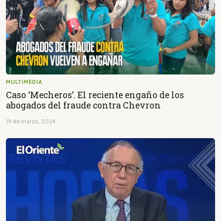
MULTIMEDIA
Caso ‘Mecheros’. El reciente engaño de los
abogados del fraude contra Chevron
19 de marzo, 2024