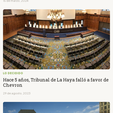
15 de marzo, 2024
LO DECIDIDO
Hace 5 años, Tribunal de La Haya falló a favor de
Chevron
29 de agosto, 2023