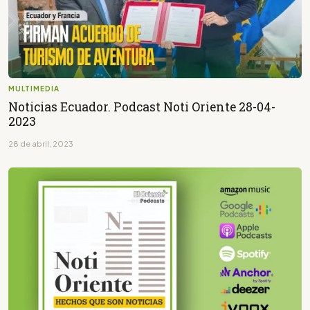
MULTIMEDIA
Noticias Ecuador. Podcast Noti Oriente 28-04-
2023
28 de abril, 2023