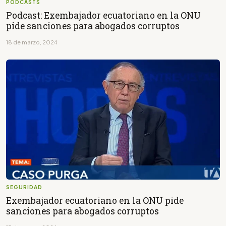
PODCASTS
Podcast: Exembajador ecuatoriano en la ONU
pide sanciones para abogados corruptos
18 de marzo, 2024
SEGURIDAD
Exembajador ecuatoriano en la ONU pide
sanciones para abogados corruptos