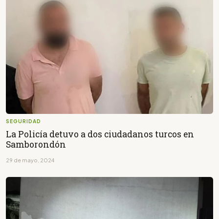
SEGURIDAD
La Policía detuvo a dos ciudadanos turcos en
Samborondón
29 de mayo, 2024