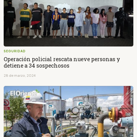
SEGURIDAD
Operación policial rescata nueve personas y
detiene a 34 sospechosos
28 de marzo, 2024