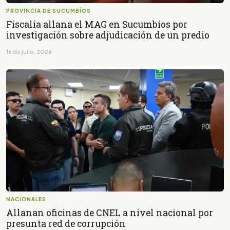
PROVINCIA DE SUCUMBÍOS
Fiscalía allana el MAG en Sucumbíos por
investigación sobre adjudicación de un predio
16 de julio, 2026
NACIONALES
Allanan oficinas de CNEL a nivel nacional por
presunta red de corrupción