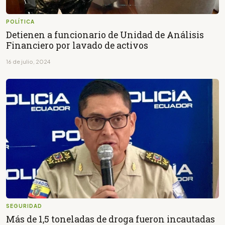
POLÍTICA
Detienen a funcionario de Unidad de Análisis
Financiero por lavado de activos
16 de julio, 2024
SEGURIDAD
Más de 1,5 toneladas de droga fueron incautadas