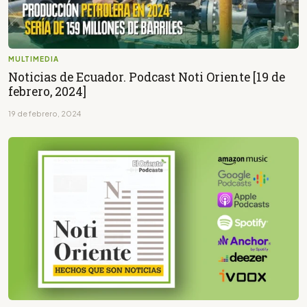
MULTIMEDIA
Noticias de Ecuador. Podcast Noti Oriente [19 de
febrero, 2024]
19 de febrero, 2024