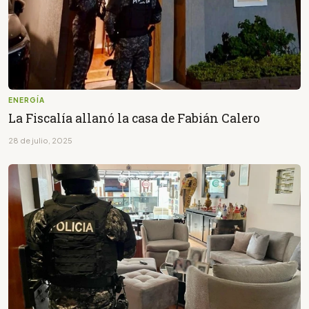
ENERGÍA
La Fiscalía allanó la casa de Fabián Calero
28 de julio, 2025