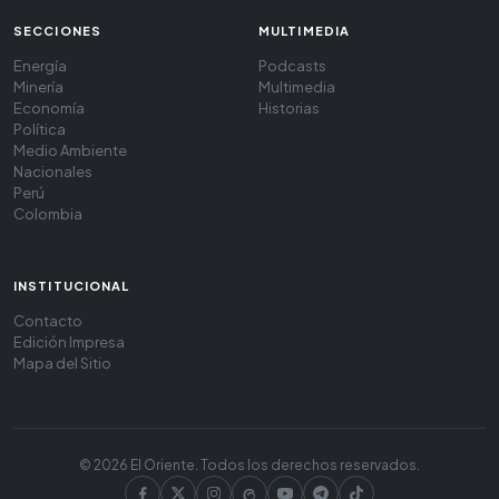
SECCIONES
MULTIMEDIA
Energía
Podcasts
Minería
Multimedia
Economía
Historias
Política
Medio Ambiente
Nacionales
Perú
Colombia
INSTITUCIONAL
Contacto
Edición Impresa
Mapa del Sitio
© 2026 El Oriente. Todos los derechos reservados.