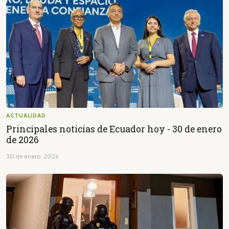
ACTUALIDAD
Principales noticias de Ecuador hoy - 30 de enero
de 2026
30 de enero, 2026