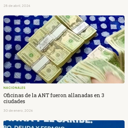
28 de abril, 2026
NACIONALES
Oficinas de la ANT fueron allanadas en 3
ciudades
30 de enero, 2026