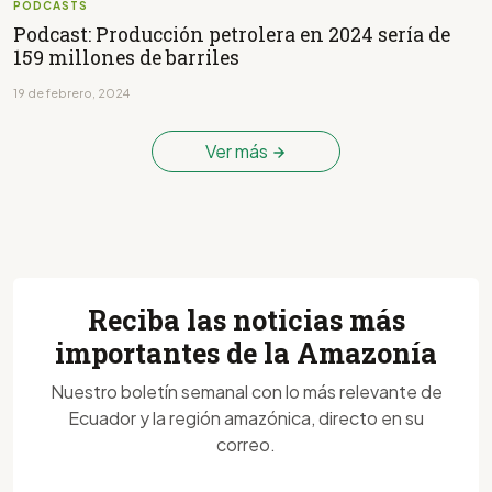
PODCASTS
Podcast: Producción petrolera en 2024 sería de
159 millones de barriles
19 de febrero, 2024
Ver más
Reciba las noticias más
importantes de la Amazonía
Nuestro boletín semanal con lo más relevante de
Ecuador y la región amazónica, directo en su
correo.