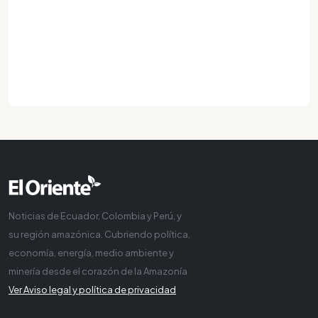
Noticias de Ecuador, Colombia y Perú, y
su región amazónica. Cubriendo política,
economía, energía, medio ambiente y
minería desde el corazón de la Amazonía
Ver Aviso legal y política de privacidad