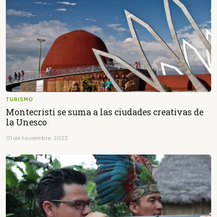
TURISMO
Montecristi se suma a las ciudades creativas de
la Unesco
01 de noviembre, 2023