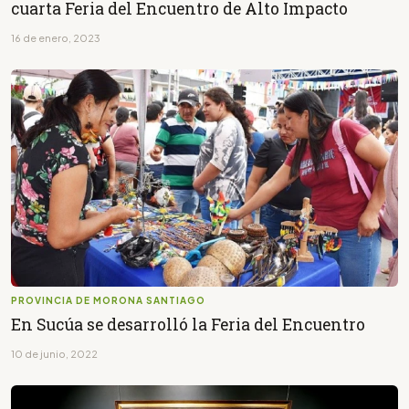
cuarta Feria del Encuentro de Alto Impacto
16 de enero, 2023
PROVINCIA DE MORONA SANTIAGO
En Sucúa se desarrolló la Feria del Encuentro
10 de junio, 2022