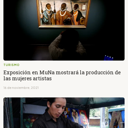
TURISMO
Exposición en MuNa mostrará la producción de
las mujeres artistas
16 de noviembre, 2021