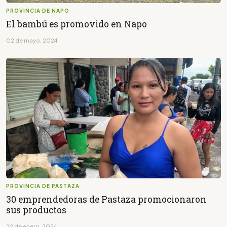
PROVINCIA DE NAPO
El bambú es promovido en Napo
02 de mayo, 2024
PROVINCIA DE PASTAZA
30 emprendedoras de Pastaza promocionaron
sus productos
22 de enero, 2024