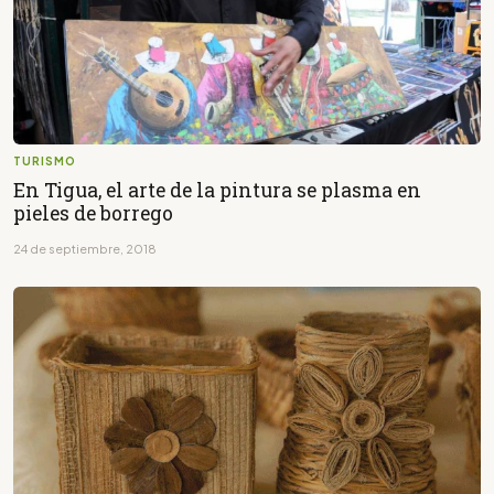
TURISMO
En Tigua, el arte de la pintura se plasma en
pieles de borrego
24 de septiembre, 2018