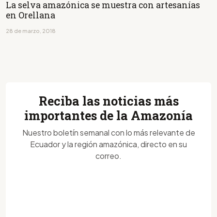
La selva amazónica se muestra con artesanías
en Orellana
28 de marzo, 2018
Reciba las noticias más
importantes de la Amazonía
Nuestro boletín semanal con lo más relevante de
Ecuador y la región amazónica, directo en su
correo.