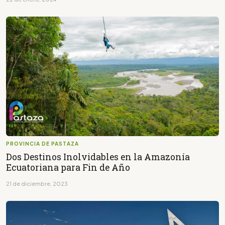
PROVINCIA DE PASTAZA
Dos Destinos Inolvidables en la Amazonía
Ecuatoriana para Fin de Año
21 de diciembre, 2023