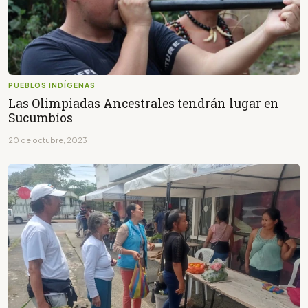
PUEBLOS INDÍGENAS
Las Olimpiadas Ancestrales tendrán lugar en
Sucumbíos
20 de octubre, 2023