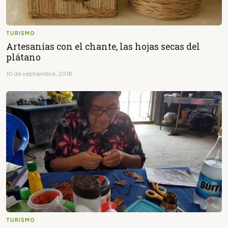
TURISMO
Artesanías con el chante, las hojas secas del
plátano
10 de septiembre, 2018
TURISMO