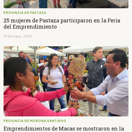
PROVINCIA DE PASTAZA
25 mujeres de Pastaza participaron en la Feria
del Emprendimiento
17 de mayo, 2023
PROVINCIA DE MORONA SANTIAGO
Emprendimientos de Macas se mostraron en la