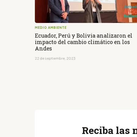
MEDIO AMBIENTE
Ecuador, Perú y Bolivia analizaron el
impacto del cambio climático en los
Andes
22 de septiembre, 2023
Reciba las 