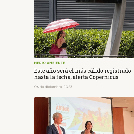
MEDIO AMBIENTE
Este año será el más cálido registrado
hasta la fecha, alerta Copernicus
06 de diciembre, 2023