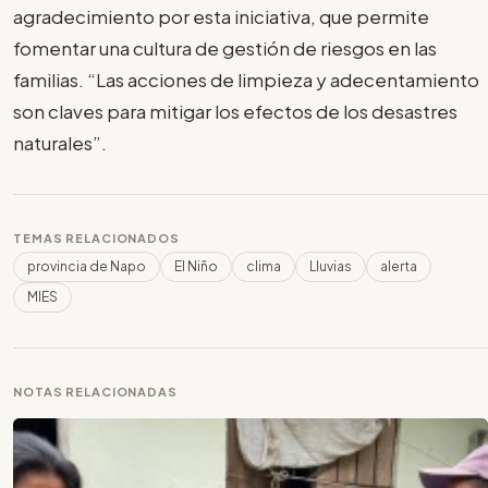
agradecimiento por esta iniciativa, que permite
fomentar una cultura de gestión de riesgos en las
familias. “Las acciones de limpieza y adecentamiento
son claves para mitigar los efectos de los desastres
naturales”.
TEMAS RELACIONADOS
provincia de Napo
El Niño
clima
Lluvias
alerta
MIES
NOTAS RELACIONADAS