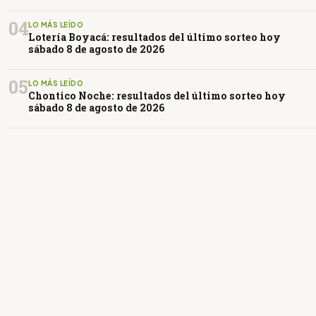
04
LO MÁS LEÍDO
Lotería Boyacá: resultados del último sorteo hoy
sábado 8 de agosto de 2026
05
LO MÁS LEÍDO
Chontico Noche: resultados del último sorteo hoy
sábado 8 de agosto de 2026