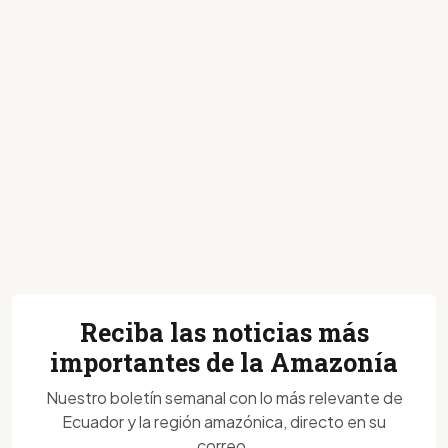
Reciba las noticias más
importantes de la Amazonía
Nuestro boletín semanal con lo más relevante de
Ecuador y la región amazónica, directo en su
correo.