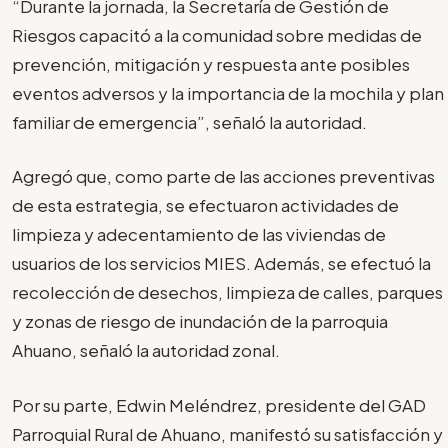
“Durante la jornada, la Secretaría de Gestión de
Riesgos capacitó a la comunidad sobre medidas de
prevención, mitigación y respuesta ante posibles
eventos adversos y la importancia de la mochila y plan
familiar de emergencia”, señaló la autoridad.
Agregó que, como parte de las acciones preventivas
de esta estrategia, se efectuaron actividades de
limpieza y adecentamiento de las viviendas de
usuarios de los servicios MIES. Además, se efectuó la
recolección de desechos, limpieza de calles, parques
y zonas de riesgo de inundación de la parroquia
Ahuano, señaló la autoridad zonal.
Por su parte, Edwin Meléndrez, presidente del GAD
Parroquial Rural de Ahuano, manifestó su satisfacción y