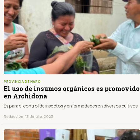
PROVINCIA DE NAPO
El uso de insumos orgánicos es promovido
en Archidona
Es para el control de insectos y enfermedades en diversos cultivos
Redacción · 13 de julio, 2023