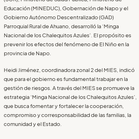
Educación (MINEDUC), Gobernación de Napo y el
Gobierno Autónomo Descentralizado (GAD)
Parroquial Rural de Ahuano, desarrolló la ‘Minga
Nacional de los Chalequitos Azules’. El propósito es
prevenir los efectos del fenómeno de El Niño en la
provincia de Napo.
Heidi Jiménez, coordinadora zonal 2 del MIES, indicó
que para el gobierno es fundamental trabajar en la
gestión de riesgos. A través del MIES se promueve la
estrategia ‘Minga Nacional de los Chalequitos Azules’,
que busca fomentar y fortalecer la cooperación,
compromiso y corresponsabilidad de las familias, la
comunidad y el Estado.