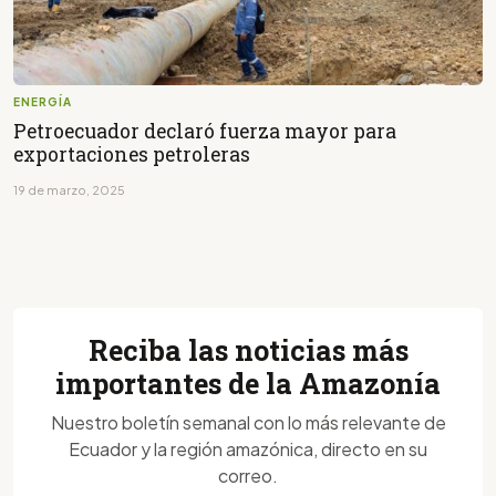
ENERGÍA
Petroecuador declaró fuerza mayor para
exportaciones petroleras
19 de marzo, 2025
Reciba las noticias más
importantes de la Amazonía
Nuestro boletín semanal con lo más relevante de
Ecuador y la región amazónica, directo en su
correo.