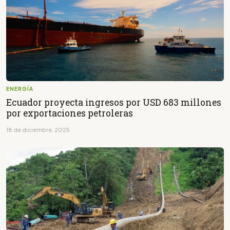
ENERGÍA
Ecuador proyecta ingresos por USD 683 millones
por exportaciones petroleras
18 de diciembre, 2025