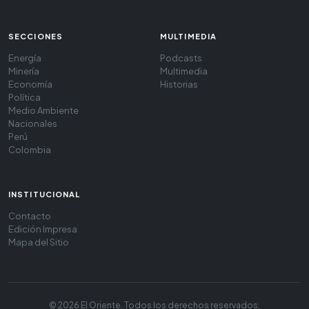
SECCIONES
MULTIMEDIA
Energía
Podcasts
Minería
Multimedia
Economía
Historias
Política
Medio Ambiente
Nacionales
Perú
Colombia
INSTITUCIONAL
Contacto
Edición Impresa
Mapa del Sitio
© 2026 El Oriente. Todos los derechos reservados.