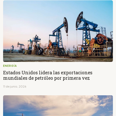
ENERGÍA
Estados Unidos lidera las exportaciones
mundiales de petróleo por primera vez
11 de junio, 2026