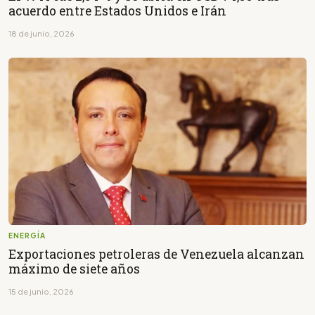
acuerdo entre Estados Unidos e Irán
18 de junio, 2026
ENERGÍA
Exportaciones petroleras de Venezuela alcanzan
máximo de siete años
15 de junio, 2026