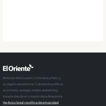
Noticias de Ecuador, Colombia y Perú, y
su región amazónica. Cubriendo política,
economía, energía, medio ambiente y
minería desde el corazón de la Amazonía
Ver Aviso legal y política de privacidad