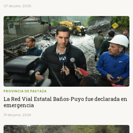
07 de julio, 2025
PROVINCIA DE PASTAZA
La Red Vial Estatal Baños-Puyo fue declarada en
emergencia
19 de junio, 2024