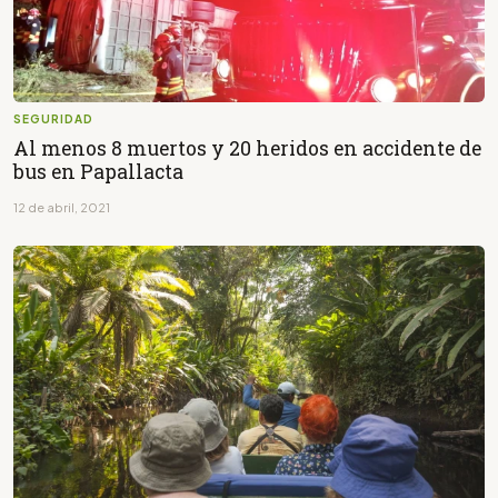
SEGURIDAD
Al menos 8 muertos y 20 heridos en accidente de
bus en Papallacta
12 de abril, 2021