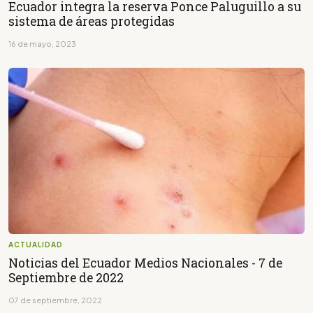
Ecuador integra la reserva Ponce Paluguillo a su
sistema de áreas protegidas
16 de mayo, 2023
ACTUALIDAD
Noticias del Ecuador Medios Nacionales - 7 de
Septiembre de 2022
07 de septiembre, 2022