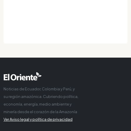
Noticias de Ecuador, Colombia y Perú, y
su región amazónica. Cubriendo política,
economía, energía, medio ambiente y
minería desde el corazón de la Amazonía
Ver Aviso legal y política de privacidad