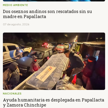
MEDIO AMBIENTE
Dos oseznos andinos son rescatados sin su
madre en Papallacta
07 de agosto, 2026
NACIONALES
Ayuda humanitaria es desplegada en Papallacta
y Zamora Chinchipe