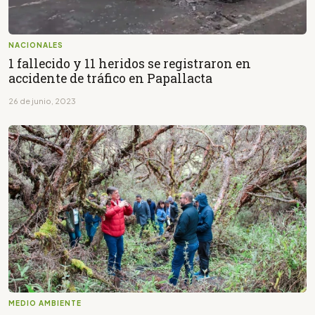
NACIONALES
1 fallecido y 11 heridos se registraron en
accidente de tráfico en Papallacta
26 de junio, 2023
MEDIO AMBIENTE