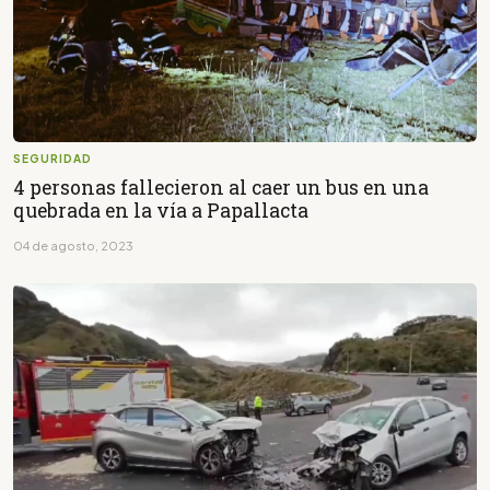
SEGURIDAD
4 personas fallecieron al caer un bus en una
quebrada en la vía a Papallacta
04 de agosto, 2023