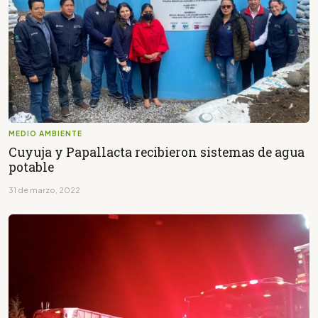
MEDIO AMBIENTE
Cuyuja y Papallacta recibieron sistemas de agua
potable
31 de marzo, 2022