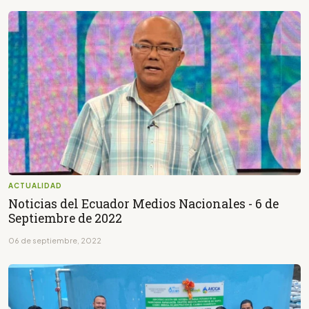
ACTUALIDAD
Noticias del Ecuador Medios Nacionales - 6 de
Septiembre de 2022
06 de septiembre, 2022