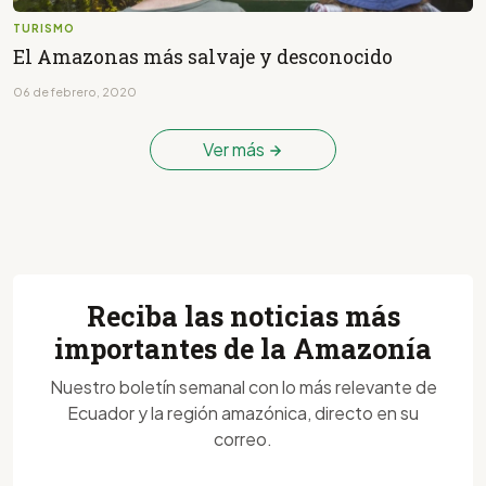
TURISMO
El Amazonas más salvaje y desconocido
06 de febrero, 2020
Ver más
Reciba las noticias más
importantes de la Amazonía
Nuestro boletín semanal con lo más relevante de
Ecuador y la región amazónica, directo en su
correo.