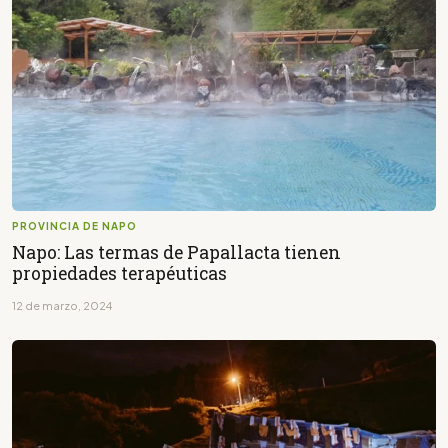
PROVINCIA DE NAPO
Napo: Las termas de Papallacta tienen
propiedades terapéuticas
12 de marzo, 2024