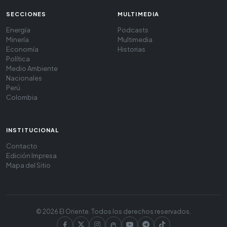
SECCIONES
MULTIMEDIA
Energía
Podcasts
Minería
Multimedia
Economía
Historias
Política
Medio Ambiente
Nacionales
Perú
Colombia
INSTITUCIONAL
Contacto
Edición Impresa
Mapa del Sitio
© 2026 El Oriente. Todos los derechos reservados.