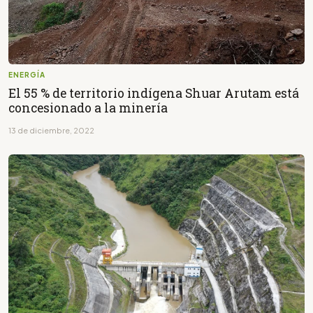
ENERGÍA
El 55 % de territorio indígena Shuar Arutam está
concesionado a la minería
13 de diciembre, 2022