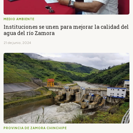
MEDIO AMBIENTE
Instituciones se unen para mejorar la calidad del
agua del río Zamora
21 de junio, 2024
PROVINCIA DE ZAMORA CHINCHIPE