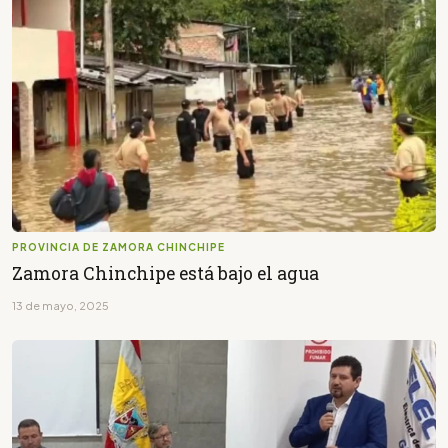
PROVINCIA DE ZAMORA CHINCHIPE
Zamora Chinchipe está bajo el agua
13 de mayo, 2025