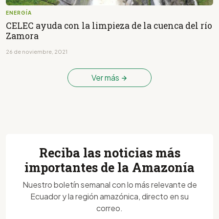
ENERGÍA
CELEC ayuda con la limpieza de la cuenca del río
Zamora
26 de noviembre, 2021
Ver más
Reciba las noticias más
importantes de la Amazonía
Nuestro boletín semanal con lo más relevante de
Ecuador y la región amazónica, directo en su
correo.