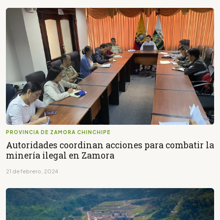
PROVINCIA DE ZAMORA CHINCHIPE
Autoridades coordinan acciones para combatir la
minería ilegal en Zamora
21 de febrero, 2024