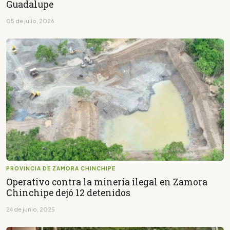
Guadalupe
05 de julio, 2026
PROVINCIA DE ZAMORA CHINCHIPE
Operativo contra la minería ilegal en Zamora
Chinchipe dejó 12 detenidos
24 de junio, 2025