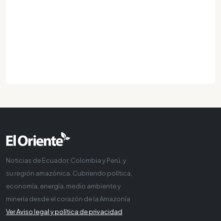
Noticias de Ecuador, Colombia y Perú, y
su región amazónica. Cubriendo política,
economía, energía, medio ambiente y
minería desde el corazón de la Amazonía
Ver Aviso legal y política de privacidad