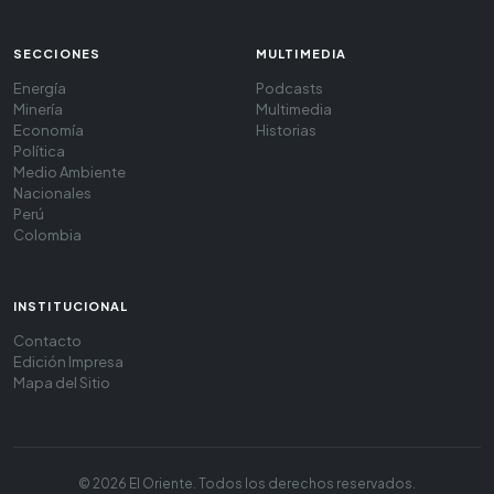
SECCIONES
MULTIMEDIA
Energía
Podcasts
Minería
Multimedia
Economía
Historias
Política
Medio Ambiente
Nacionales
Perú
Colombia
INSTITUCIONAL
Contacto
Edición Impresa
Mapa del Sitio
© 2026 El Oriente. Todos los derechos reservados.