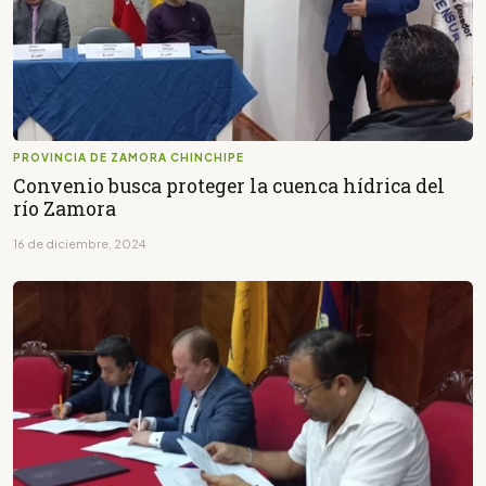
PROVINCIA DE ZAMORA CHINCHIPE
Convenio busca proteger la cuenca hídrica del
río Zamora
16 de diciembre, 2024