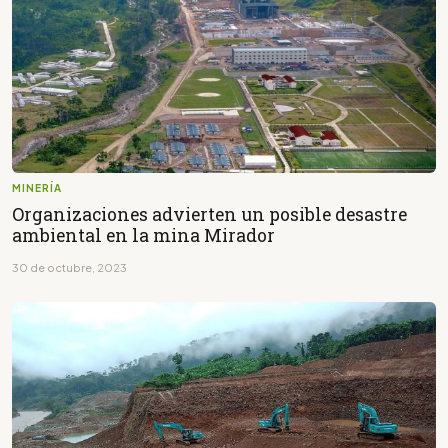
MINERÍA
Organizaciones advierten un posible desastre
ambiental en la mina Mirador
30 de octubre, 2023