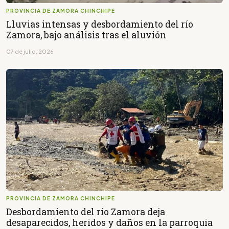
PROVINCIA DE ZAMORA CHINCHIPE
Lluvias intensas y desbordamiento del río
Zamora, bajo análisis tras el aluvión
07 de julio, 2026
PROVINCIA DE ZAMORA CHINCHIPE
Desbordamiento del río Zamora deja
desaparecidos, heridos y daños en la parroquia