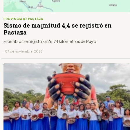
PROVINCIA DE PASTAZA
Sismo de magnitud 4,4 se registró en
Pastaza
El temblor se registró a 26,74 kilómetros de Puyo
· 07 de noviembre, 2025