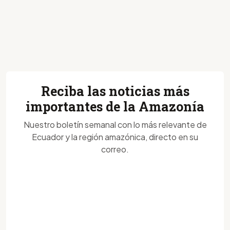
Reciba las noticias más
importantes de la Amazonía
Nuestro boletín semanal con lo más relevante de
Ecuador y la región amazónica, directo en su
correo.