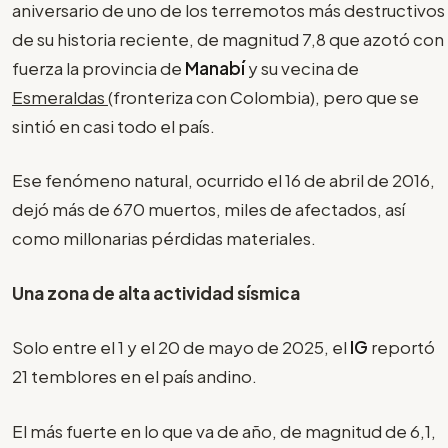
aniversario de uno de los terremotos más destructivos
de su historia reciente, de magnitud 7,8 que azotó con
fuerza la provincia de
Manabí
y su vecina de
Esmeraldas
(fronteriza con Colombia), pero que se
sintió en casi todo el país.
Ese fenómeno natural, ocurrido el 16 de abril de 2016,
dejó más de 670 muertos, miles de afectados, así
como millonarias pérdidas materiales.
Una zona de alta actividad sísmica
Solo entre el 1 y el 20 de mayo de 2025, el
IG
reportó
21 temblores en el país andino.
El más fuerte en lo que va de año, de magnitud de 6,1,