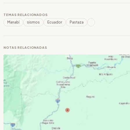
TEMAS RELACIONADOS
Manabí
sismos
Ecuador
Pastaza
NOTAS RELACIONADAS