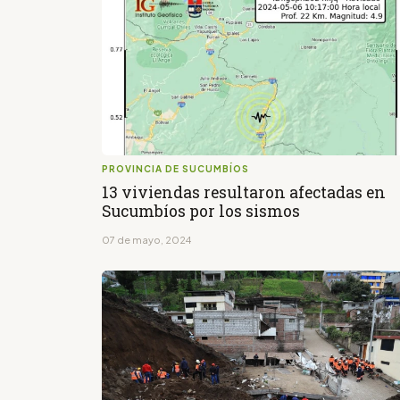
PROVINCIA DE SUCUMBÍOS
13 viviendas resultaron afectadas en
Sucumbíos por los sismos
07 de mayo, 2024