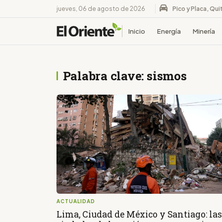
jueves, 06 de agosto de 2026
Pico y Placa, Qui
Inicio
Energía
Minería
Palabra clave: sismos
ACTUALIDAD
Lima, Ciudad de México y Santiago: las