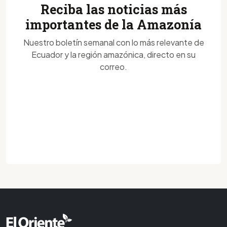
Reciba las noticias más
importantes de la Amazonía
Nuestro boletín semanal con lo más relevante de
Ecuador y la región amazónica, directo en su
correo.