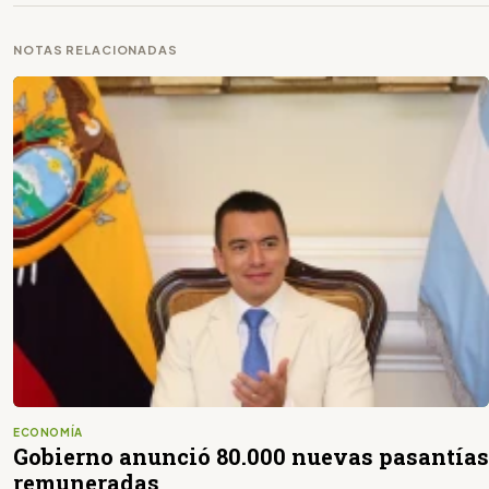
NOTAS RELACIONADAS
ECONOMÍA
Gobierno anunció 80.000 nuevas pasantías
remuneradas