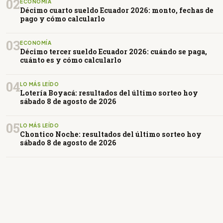
02
ECONOMÍA
Décimo cuarto sueldo Ecuador 2026: monto, fechas de
pago y cómo calcularlo
03
ECONOMÍA
Décimo tercer sueldo Ecuador 2026: cuándo se paga,
cuánto es y cómo calcularlo
04
LO MÁS LEÍDO
Lotería Boyacá: resultados del último sorteo hoy
sábado 8 de agosto de 2026
05
LO MÁS LEÍDO
Chontico Noche: resultados del último sorteo hoy
sábado 8 de agosto de 2026