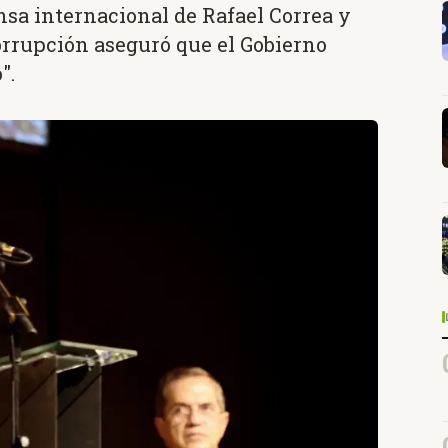
ensa internacional de Rafael Correa y
orrupción aseguró que el Gobierno
".