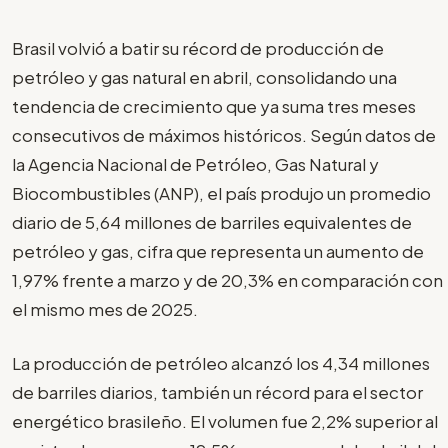
Brasil volvió a batir su récord de producción de
petróleo y gas natural en abril, consolidando una
tendencia de crecimiento que ya suma tres meses
consecutivos de máximos históricos. Según datos de
la Agencia Nacional de Petróleo, Gas Natural y
Biocombustibles (ANP), el país produjo un promedio
diario de 5,64 millones de barriles equivalentes de
petróleo y gas, cifra que representa un aumento de
1,97% frente a marzo y de 20,3% en comparación con
el mismo mes de 2025.
La producción de petróleo alcanzó los 4,34 millones
de barriles diarios, también un récord para el sector
energético brasileño. El volumen fue 2,2% superior al