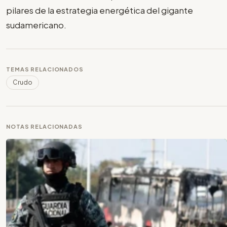
pilares de la estrategia energética del gigante
sudamericano.
TEMAS RELACIONADOS
Crudo
NOTAS RELACIONADAS