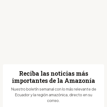
Reciba las noticias más
importantes de la Amazonía
Nuestro boletín semanal con lo más relevante de
Ecuador y la región amazónica, directo en su
correo.