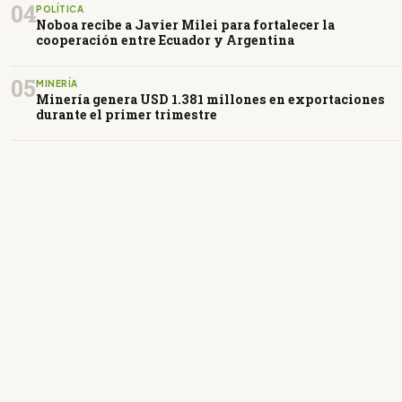
04
POLÍTICA
Noboa recibe a Javier Milei para fortalecer la
cooperación entre Ecuador y Argentina
05
MINERÍA
Minería genera USD 1.381 millones en exportaciones
durante el primer trimestre