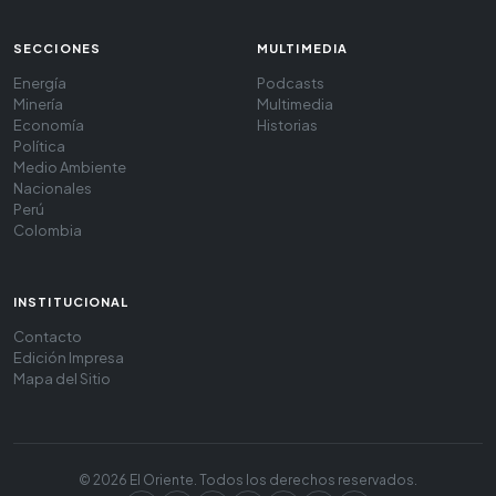
SECCIONES
MULTIMEDIA
Energía
Podcasts
Minería
Multimedia
Economía
Historias
Política
Medio Ambiente
Nacionales
Perú
Colombia
INSTITUCIONAL
Contacto
Edición Impresa
Mapa del Sitio
© 2026 El Oriente. Todos los derechos reservados.