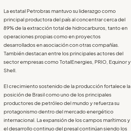
La estatal Petrobras mantuvo su liderazgo como
principal productora del país al concentrar cerca del
89% de la extracción total de hidrocarburos, tanto en
operaciones propias como en proyectos
desarrollados en asociación con otras compañías.
También destacan entre los principales actores del
sector empresas como TotalEnergies, PRIO, Equinor y
Shell.
El crecimiento sostenido de la producción fortalece la
posición de Brasil como uno de los principales
productores de petróleo del mundo y refuerza su
protagonismo dentro del mercado energético
internacional. La expansión de los campos marítimos y
el desarrollo continuo del presal continúan siendo los