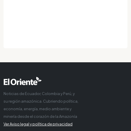
Noticias de Ecuador, Colombia y Perú, y
su región amazónica. Cubriendo política,
economía, energía, medio ambiente y
minería desde el corazón de la Amazonía
Ver Aviso legal y política de privacidad