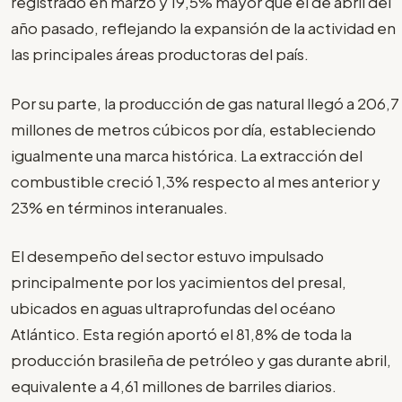
registrado en marzo y 19,5% mayor que el de abril del
año pasado, reflejando la expansión de la actividad en
las principales áreas productoras del país.
Por su parte, la producción de gas natural llegó a 206,7
millones de metros cúbicos por día, estableciendo
igualmente una marca histórica. La extracción del
combustible creció 1,3% respecto al mes anterior y
23% en términos interanuales.
El desempeño del sector estuvo impulsado
principalmente por los yacimientos del presal,
ubicados en aguas ultraprofundas del océano
Atlántico. Esta región aportó el 81,8% de toda la
producción brasileña de petróleo y gas durante abril,
equivalente a 4,61 millones de barriles diarios.