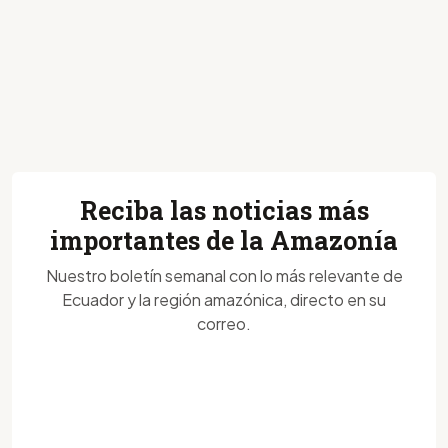
Reciba las noticias más
importantes de la Amazonía
Nuestro boletín semanal con lo más relevante de
Ecuador y la región amazónica, directo en su
correo.