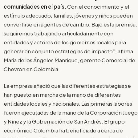
comunidades en el país.
Con el conocimiento y el
estímulo adecuado, familias, jóvenes y niños pueden
convertirse en agentes de cambio. Bajo esta premisa,
seguiremos trabajando articuladamente con
entidades y actores de los gobiernos locales para
generar en conjunto estrategias de impacto”, afirma
María de los Ángeles Manrique, gerente Comercial de
Chevron en Colombia.
La empresa añadió que las diferentes estrategias se
han puesto en marcha de la mano de diferentes
entidades locales y nacionales. Las primeras labores
fueron ejecutadas de la mano de la Corporación Juego
y Niñez y la Gobernación de San Andrés. El grupo
económico Colombia ha beneficiado a cerca de