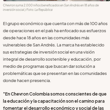
Chevron suma 2.000 niños beneficiados en San Andrés en 18 años de
inversión social / Foto: La República
El grupo económico que cuenta con más de 100 años
de operaciones en el país ha enfocado sus esfuerzos
desde hace 18 años en las comunidades más
vulnerables de San Andrés. La marca ha establecido
sus estrategias de inversión social en una visión
integral de desarrollo sostenible y educación, por
medio de programas que buscan dar solución a
problemáticas que se presentan en las comunidades
donde hacen presencia.
"En Chevron Colombia somos conscientes de que
la educación y la capacitación son el camino para
fomentar el desarrollo económico y social de las