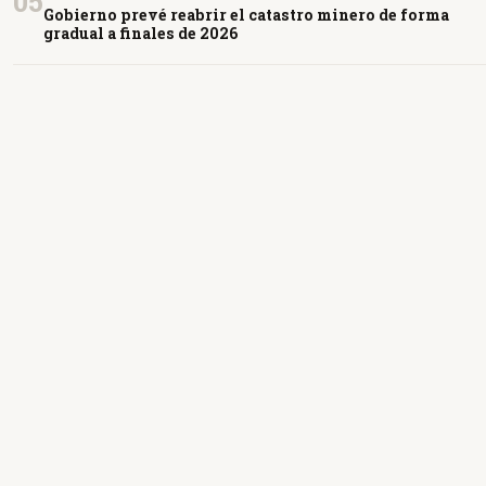
05
Gobierno prevé reabrir el catastro minero de forma
gradual a finales de 2026