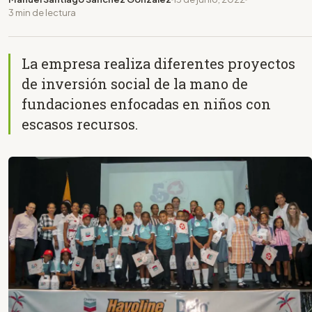
3 min de lectura
La empresa realiza diferentes proyectos
de inversión social de la mano de
fundaciones enfocadas en niños con
escasos recursos.