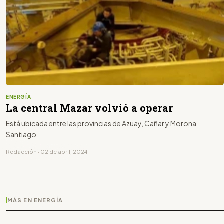
ENERGÍA
La central Mazar volvió a operar
Está ubicada entre las provincias de Azuay, Cañar y Morona
Santiago
Redacción · 02 de abril, 2024
MÁS EN ENERGÍA