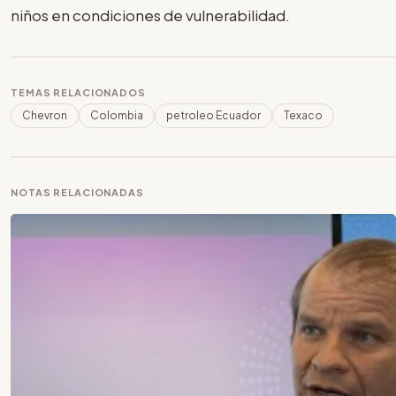
niños en condiciones de vulnerabilidad.
TEMAS RELACIONADOS
Chevron
Colombia
petroleo Ecuador
Texaco
NOTAS RELACIONADAS