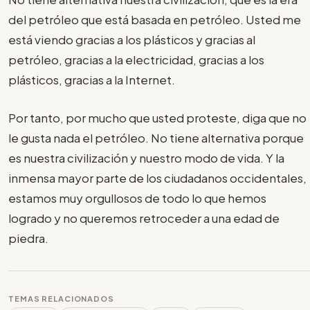
del petróleo que está basada en petróleo. Usted me
está viendo gracias a los plásticos y gracias al
petróleo, gracias a la electricidad, gracias a los
plásticos, gracias a la Internet.
Por tanto, por mucho que usted proteste, diga que no
le gusta nada el petróleo. No tiene alternativa porque
es nuestra civilización y nuestro modo de vida. Y la
inmensa mayor parte de los ciudadanos occidentales,
estamos muy orgullosos de todo lo que hemos
logrado y no queremos retroceder a una edad de
piedra.
TEMAS RELACIONADOS