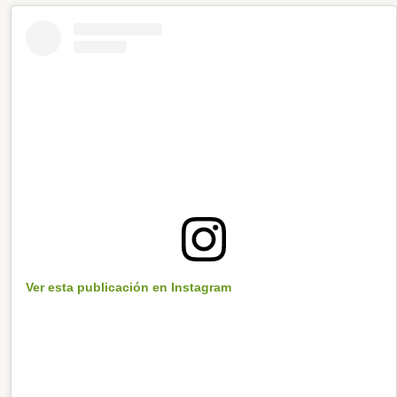
Ver esta publicación en Instagram