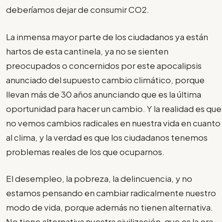
deberíamos dejar de consumir CO2.
La inmensa mayor parte de los ciudadanos ya están
hartos de esta cantinela, ya no se sienten
preocupados o concernidos por este apocalipsis
anunciado del supuesto cambio climático, porque
llevan más de 30 años anunciando que es la última
oportunidad para hacer un cambio. Y la realidad es que
no vemos cambios radicales en nuestra vida en cuanto
al clima, y la verdad es que los ciudadanos tenemos
problemas reales de los que ocuparnos.
El desempleo, la pobreza, la delincuencia, y no
estamos pensando en cambiar radicalmente nuestro
modo de vida, porque además no tienen alternativa.
No tiene alternativa nuestra civilización, que es la era