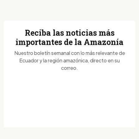
Reciba las noticias más
importantes de la Amazonía
Nuestro boletín semanal con lo más relevante de
Ecuador y la región amazónica, directo en su
correo.