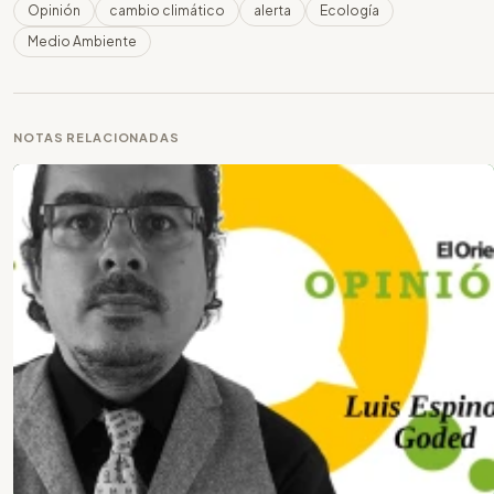
Opinión
cambio climático
alerta
Ecología
Medio Ambiente
NOTAS RELACIONADAS