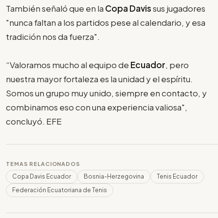
También señaló que en la
Copa Davis
sus jugadores
"nunca faltan a los partidos pese al calendario, y esa
tradición nos da fuerza".
“Valoramos mucho al equipo de
Ecuador
, pero
nuestra mayor fortaleza es la unidad y el espíritu.
Somos un grupo muy unido, siempre en contacto, y
combinamos eso con una experiencia valiosa",
concluyó. EFE
TEMAS RELACIONADOS
Copa Davis Ecuador
Bosnia-Herzegovina
Tenis Ecuador
Federación Ecuatoriana de Tenis