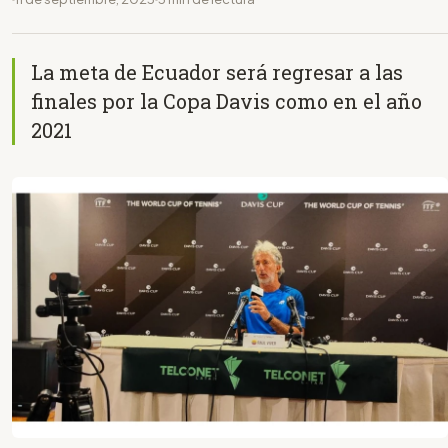
La meta de Ecuador será regresar a las
finales por la Copa Davis como en el año
2021