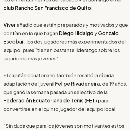
club Rancho San Francisco de Quito
.
Viver
añadió que están preparados y motivados y que
confían en lo que hagan
Diego Hidalgo
y
Gonzalo
Escobar
, los dos jugadores más experimentados del
equipo, pues "tienen bastante liderazgo sobre los
jugadores más jóvenes".
El capitán ecuatoriano también resaltó la rápida
adaptación del juvenil
Felipe Rivadeneira
, de 19 años,
que ganó la semana pasada un selectivo de la
Federación Ecuatoriana de Tenis (FET)
para
convertirse en el quinto jugador del equipo local.
"Sin duda que para los jóvenes son motivantes estos