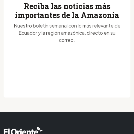
Reciba las noticias más
importantes de la Amazonía
Nuestro boletín semanal con lo más relevante de
Ecuador y la región amazónica, directo en su
correo.