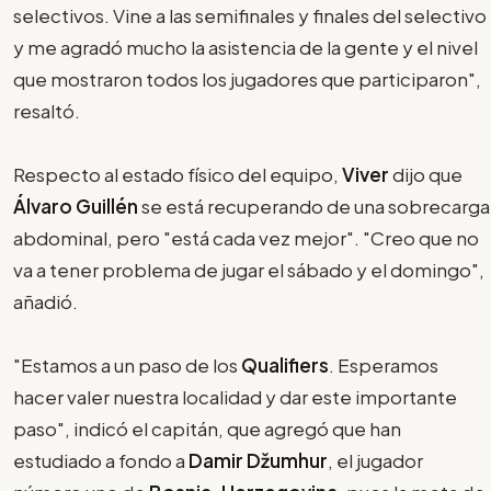
selectivos. Vine a las semifinales y finales del selectivo
y me agradó mucho la asistencia de la gente y el nivel
que mostraron todos los jugadores que participaron",
resaltó.
Respecto al estado físico del equipo,
Viver
dijo que
Álvaro Guillén
se está recuperando de una sobrecarga
abdominal, pero "está cada vez mejor". "Creo que no
va a tener problema de jugar el sábado y el domingo",
añadió.
"Estamos a un paso de los
Qualifiers
. Esperamos
hacer valer nuestra localidad y dar este importante
paso", indicó el capitán, que agregó que han
estudiado a fondo a
Damir Džumhur
, el jugador