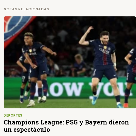
NOTAS RELACIONADAS
DEPORTES
Champions League: PSG y Bayern dieron
un espectáculo